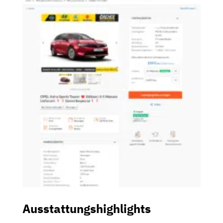
Ausstattungshighlights