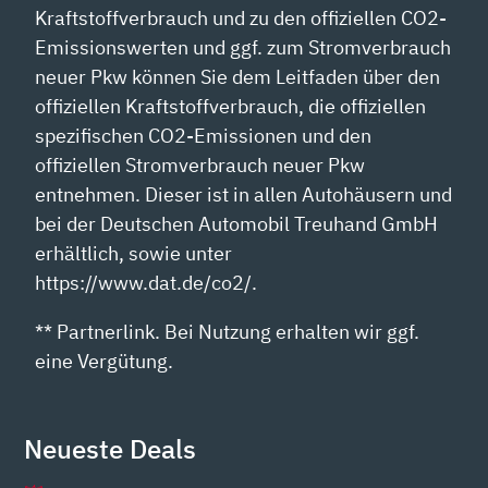
Kraftstoffverbrauch und zu den offiziellen CO2-
Emissionswerten und ggf. zum Stromverbrauch
neuer Pkw können Sie dem Leitfaden über den
offiziellen Kraftstoffverbrauch, die offiziellen
spezifischen CO2-Emissionen und den
offiziellen Stromverbrauch neuer Pkw
entnehmen. Dieser ist in allen Autohäusern und
bei der Deutschen Automobil Treuhand GmbH
erhältlich, sowie unter
https://www.dat.de/co2/.
** Partnerlink. Bei Nutzung erhalten wir ggf.
eine Vergütung.
Neueste Deals