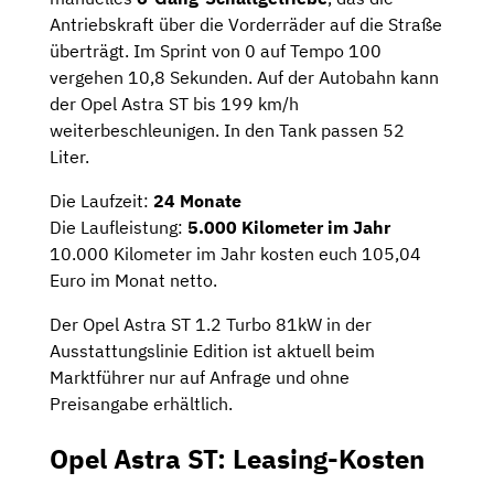
Antriebskraft über die Vorderräder auf die Straße
überträgt. Im Sprint von 0 auf Tempo 100
vergehen 10,8 Sekunden. Auf der Autobahn kann
der Opel Astra ST bis 199 km/h
weiterbeschleunigen. In den Tank passen 52
Liter.
Die Laufzeit:
24 Monate
Die Laufleistung:
5.000 Kilometer im Jahr
10.000 Kilometer im Jahr kosten euch 105,04
Euro im Monat netto.
Der Opel Astra ST 1.2 Turbo 81kW in der
Ausstattungslinie Edition ist aktuell beim
Marktführer nur auf Anfrage und ohne
Preisangabe erhältlich.
Opel Astra ST: Leasing-Kosten