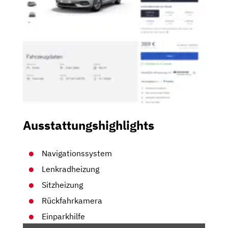
Ausstattungshighlights
Navigationssystem
Lenkradheizung
Sitzheizung
Rückfahrkamera
Einparkhilfe