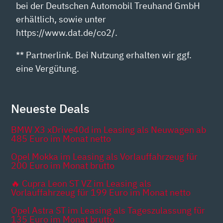
bei der Deutschen Automobil Treuhand GmbH
erhältlich, sowie unter
https://www.dat.de/co2/.
** Partnerlink. Bei Nutzung erhalten wir ggf.
eine Vergütung.
Neueste Deals
BMW X3 xDrive40d im Leasing als Neuwagen ab
485 Euro im Monat netto
Opel Mokka im Leasing als Vorlauffahrzeug für
200 Euro im Monat brutto
🔥 Cupra Leon ST VZ im Leasing als
Vorlauffahrzeug für 199 Euro im Monat netto
Opel Astra ST im Leasing als Tageszulassung für
135 Euro im Monat brutto