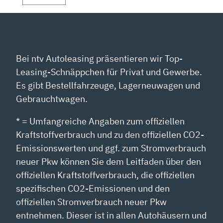
Bei ntv Autoleasing präsentieren wir Top-
Leasing-Schnäppchen für Privat und Gewerbe.
Es gibt Bestellfahrzeuge, Lagerneuwagen und
Gebrauchtwagen.
* = Umfangreiche Angaben zum offiziellen
Kraftstoffverbrauch und zu den offiziellen CO2-
Emissionswerten und ggf. zum Stromverbrauch
neuer Pkw können Sie dem Leitfaden über den
offiziellen Kraftstoffverbrauch, die offiziellen
spezifischen CO2-Emissionen und den
offiziellen Stromverbrauch neuer Pkw
entnehmen. Dieser ist in allen Autohäusern und