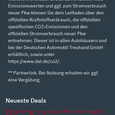
Emissionswerten und ggf. zum Stromverbrauch
neuer Pkw können Sie dem Leitfaden über den
offiziellen Kraftstoffverbrauch, die offiziellen
spezifischen CO2-Emissionen und den
offiziellen Stromverbrauch neuer Pkw
entnehmen. Dieser ist in allen Autohäusern und
bei der Deutschen Automobil Treuhand GmbH
erhältlich, sowie unter
https://www.dat.de/co2/.
** Partnerlink. Bei Nutzung erhalten wir ggf.
eine Vergütung.
Neueste Deals
Dacia Spring im Leasing als Vorlauffahrzeug für