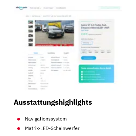
Ausstattungshighlights
Navigationssystem
Matrix-LED-Scheinwerfer