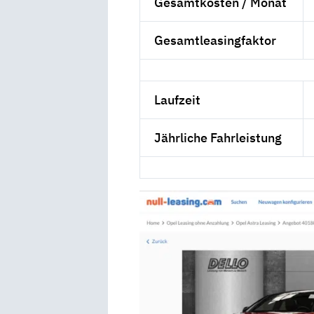
Gesamtkosten / Monat
Gesamtleasingfaktor
Laufzeit
Jährliche Fahrleistung