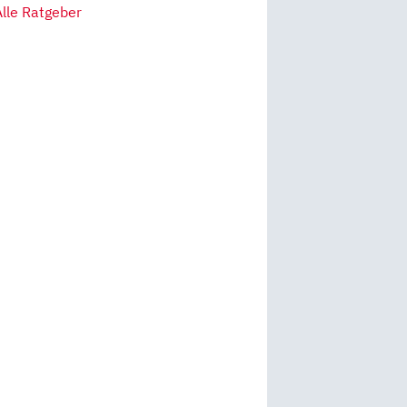
Alle Ratgeber