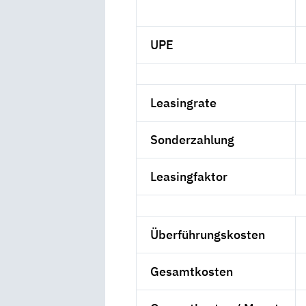
UPE
Leasingrate
Sonderzahlung
Leasingfaktor
Überführungskosten
Gesamtkosten