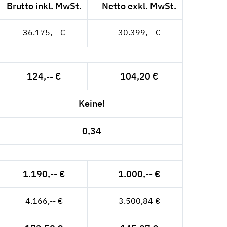
Brutto inkl. MwSt.
Netto exkl. MwSt.
36.175,-- €
30.399,-- €
124,-- €
104,20 €
Keine!
0,34
1.190,-- €
1.000,-- €
4.166,-- €
3.500,84 €