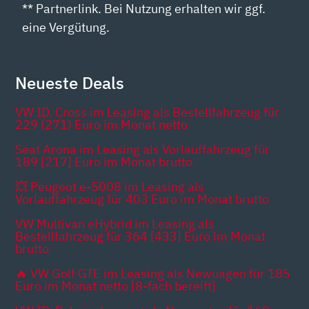
** Partnerlink. Bei Nutzung erhalten wir ggf.
eine Vergütung.
Neueste Deals
VW ID. Cross im Leasing als Bestellfahrzeug für
229 (271) Euro im Monat netto
Seat Arona im Leasing als Vorlauffahrzeug für
189 [217] Euro im Monat brutto
💥 Peugeot e-5008 im Leasing als
Vorlauffahrzeug für 403 Euro im Monat brutto
VW Multivan eHybrid im Leasing als
Bestellfahrzeug für 364 [433] Euro im Monat
brutto
🔥 VW Golf GTE im Leasing als Newuagen für 185
Euro im Monat netto [8-fach bereift]