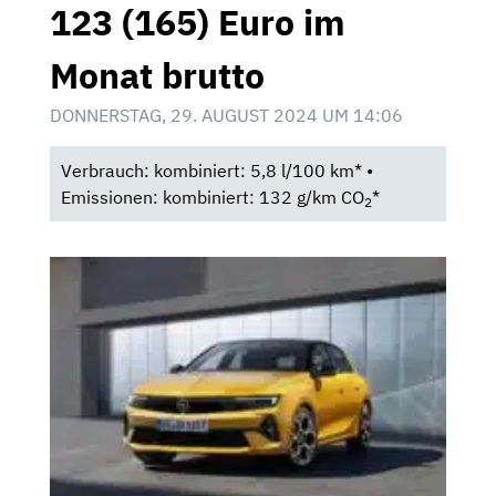
123 (165) Euro im
Monat brutto
DONNERSTAG, 29. AUGUST 2024 UM 14:06
Verbrauch: kombiniert: 5,8 l/100 km* •
Emissionen: kombiniert: 132 g/km CO
*
2