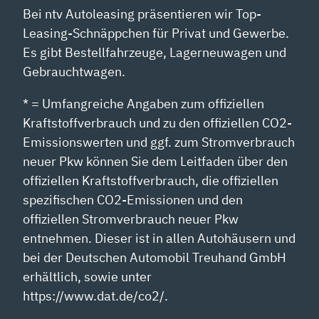
Bei ntv Autoleasing präsentieren wir Top-
Leasing-Schnäppchen für Privat und Gewerbe.
Es gibt Bestellfahrzeuge, Lagerneuwagen und
Gebrauchtwagen.
* = Umfangreiche Angaben zum offiziellen
Kraftstoffverbrauch und zu den offiziellen CO2-
Emissionswerten und ggf. zum Stromverbrauch
neuer Pkw können Sie dem Leitfaden über den
offiziellen Kraftstoffverbrauch, die offiziellen
spezifischen CO2-Emissionen und den
offiziellen Stromverbrauch neuer Pkw
entnehmen. Dieser ist in allen Autohäusern und
bei der Deutschen Automobil Treuhand GmbH
erhältlich, sowie unter
https://www.dat.de/co2/.