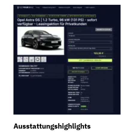
Ausstattungshighlights