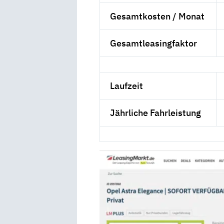
Gesamtkosten / Monat
Gesamtleasingfaktor
Laufzeit
Jährliche Fahrleistung