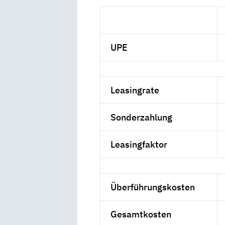
UPE
Leasingrate
Sonderzahlung
Leasingfaktor
Überführungskosten
Gesamtkosten