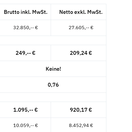
Brutto inkl. MwSt.
Netto exkl. MwSt.
32.850,-- €
27.605,-- €
249,-- €
209,24 €
Keine!
0,76
1.095,-- €
920,17 €
10.059,-- €
8.452,94 €