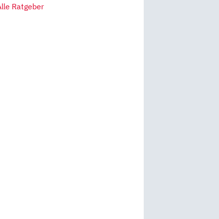
Alle Ratgeber