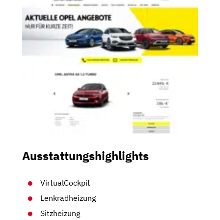
Ausstattungshighlights
VirtualCockpit
Lenkradheizung
Sitzheizung