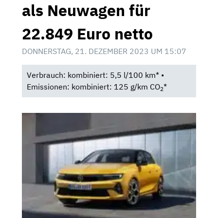
als Neuwagen für
22.849 Euro netto
DONNERSTAG, 21. DEZEMBER 2023 UM 15:07
Verbrauch: kombiniert: 5,5 l/100 km* •
Emissionen: kombiniert: 125 g/km CO
*
2