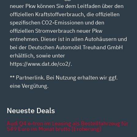
neuer Pkw können Sie dem Leitfaden über den
offiziellen Kraftstoffverbrauch, die offiziellen
spezifischen CO2-Emissionen und den
offiziellen Stromverbrauch neuer Pkw
entnehmen. Dieser ist in allen Autohäusern und
bei der Deutschen Automobil Treuhand GmbH
erhältlich, sowie unter
https://www.dat.de/co2/.
** Partnerlink. Bei Nutzung erhalten wir ggf.
eine Vergütung.
Neueste Deals
Audi Q4 e-tron im Leasing als Bestellfahrzeug für
549 Euro im Monat brutto [Eroberung]