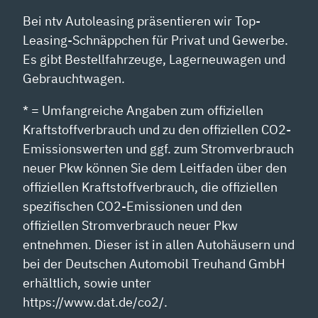
Bei ntv Autoleasing präsentieren wir Top-
Leasing-Schnäppchen für Privat und Gewerbe.
Es gibt Bestellfahrzeuge, Lagerneuwagen und
Gebrauchtwagen.
* = Umfangreiche Angaben zum offiziellen
Kraftstoffverbrauch und zu den offiziellen CO2-
Emissionswerten und ggf. zum Stromverbrauch
neuer Pkw können Sie dem Leitfaden über den
offiziellen Kraftstoffverbrauch, die offiziellen
spezifischen CO2-Emissionen und den
offiziellen Stromverbrauch neuer Pkw
entnehmen. Dieser ist in allen Autohäusern und
bei der Deutschen Automobil Treuhand GmbH
erhältlich, sowie unter
https://www.dat.de/co2/.