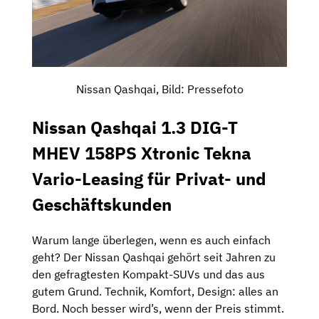
Nissan Qashqai, Bild: Pressefoto
Nissan Qashqai 1.3 DIG-T
MHEV 158PS Xtronic Tekna
Vario-Leasing für Privat- und
Geschäftskunden
Warum lange überlegen, wenn es auch einfach
geht? Der Nissan Qashqai gehört seit Jahren zu
den gefragtesten Kompakt-SUVs und das aus
gutem Grund. Technik, Komfort, Design: alles an
Bord. Noch besser wird’s, wenn der Preis stimmt.