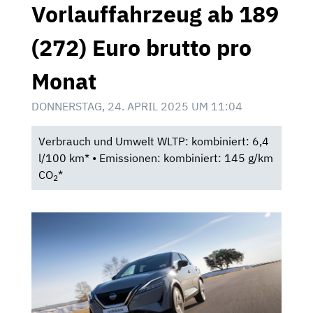
Vorlauffahrzeug ab 189
(272) Euro brutto pro
Monat
DONNERSTAG, 24. APRIL 2025 UM 11:04
Verbrauch und Umwelt WLTP: kombiniert: 6,4
l/100 km* • Emissionen: kombiniert: 145 g/km
CO
*
2