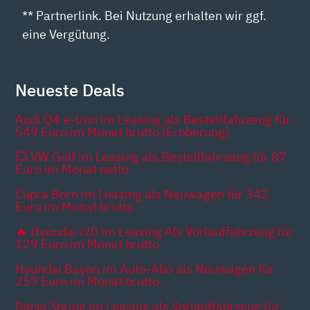
** Partnerlink. Bei Nutzung erhalten wir ggf.
eine Vergütung.
Neueste Deals
Audi Q4 e-tron im Leasing als Bestellfahrzeug für
549 Euro im Monat brutto [Eroberung]
💥 VW Golf im Leasing als Bestellfahrzeug für 87
Euro im Monat netto
Cupra Born im Leasing als Neuwagen für 342
Euro im Monat brutto
🔥 Hyundai i20 im Leasing Als Vorlauffahrzeug für
129 Euro im Monat brutto
Hyundai Bayon im Auto-Abo als Neuwagen für
259 Euro im Monat brutto
Dacia Spring im Leasing als Vorlauffahrzeug für