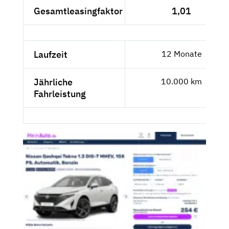
Gesamtleasingfaktor
1,01
Laufzeit
12 Monate
Jährliche
10.000 km
Fahrleistung