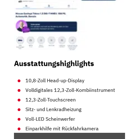
Ausstattungshighlights
10,8-Zoll Head-up-Display
Volldigitales 12,3-Zoll-Kombiinstrument
12,3-Zoll-Touchscreen
Sitz- und Lenkradheizung
Voll-LED Scheinwerfer
Einparkhilfe mit Rückfahrkamera
„NISSAN