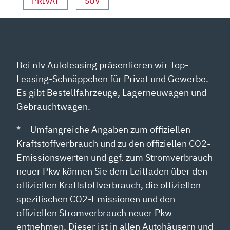
PRIVAT
SUV
Bei ntv Autoleasing präsentieren wir Top-
Leasing-Schnäppchen für Privat und Gewerbe.
Es gibt Bestellfahrzeuge, Lagerneuwagen und
Gebrauchtwagen.
* = Umfangreiche Angaben zum offiziellen
Kraftstoffverbrauch und zu den offiziellen CO2-
Emissionswerten und ggf. zum Stromverbrauch
neuer Pkw können Sie dem Leitfaden über den
offiziellen Kraftstoffverbrauch, die offiziellen
spezifischen CO2-Emissionen und den
offiziellen Stromverbrauch neuer Pkw
entnehmen. Dieser ist in allen Autohäusern und