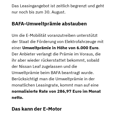
Das Leasingangebot ist zeitlich begrenzt und geht
nur noch bis zum 30. August.
BAFA-Umweltprämie abstauben
Um die E-Mobilität voranzutreiben unterstützt
der Staat die Förderung von Elektrofahrzeuge mit
einer
Umweltprämie in Höhe von 6.000 Euro
.
Der Anbieter verlangt die Prämie im Voraus, die
ihr aber wieder rückerstattet bekommt, sobald
der Nissan Leaf zugelassen und die
Umweltprämie beim BAFA beantragt wurde.
Berücksichtigt man die Umweltprämie in der
monatlichen Leasingrate, kommt man auf eine
normalisierte Rate von 286,97 Euro im Monat
netto.
Das kann der E-Motor