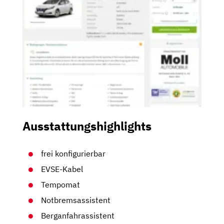
Ausstattungshighlights
frei konfigurierbar
EVSE-Kabel
Tempomat
Notbremsassistent
Berganfahrassistent