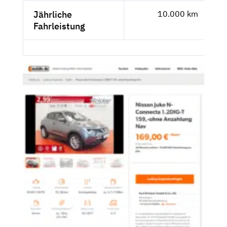
Jährliche
10.000 km
Fahrleistung