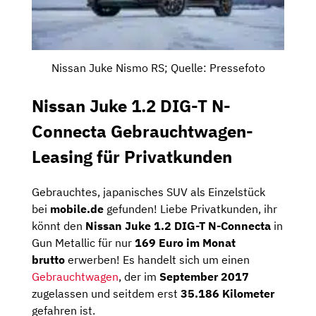
Nissan Juke Nismo RS; Quelle: Pressefoto
Nissan Juke 1.2 DIG-T N-
Connecta Gebrauchtwagen-
Leasing für Privatkunden
Gebrauchtes, japanisches SUV als Einzelstück
bei
mobile.de
gefunden! Liebe Privatkunden, ihr
könnt den
Nissan Juke 1.2 DIG-T N-Connecta
in
Gun Metallic für nur
169 Euro im Monat
brutto
erwerben! Es handelt sich um einen
Gebrauchtwagen
, der im
September 2017
zugelassen und seitdem erst
35.186 Kilometer
gefahren ist.