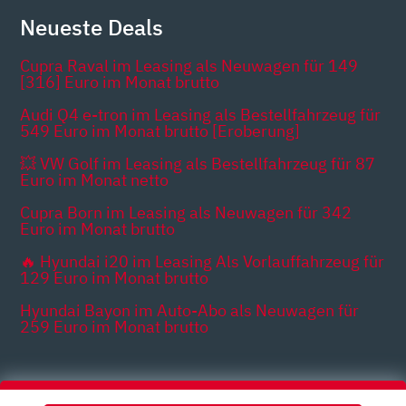
Neueste Deals
Cupra Raval im Leasing als Neuwagen für 149
[316] Euro im Monat brutto
Audi Q4 e-tron im Leasing als Bestellfahrzeug für
549 Euro im Monat brutto [Eroberung]
💥 VW Golf im Leasing als Bestellfahrzeug für 87
Euro im Monat netto
Cupra Born im Leasing als Neuwagen für 342
Euro im Monat brutto
🔥 Hyundai i20 im Leasing Als Vorlauffahrzeug für
129 Euro im Monat brutto
Hyundai Bayon im Auto-Abo als Neuwagen für
259 Euro im Monat brutto