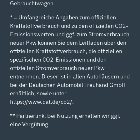
Gebrauchtwagen.
* = Umfangreiche Angaben zum offiziellen
Kraftstoffverbrauch und zu den offiziellen CO2-
Emissionswerten und ggf. zum Stromverbrauch
neuer Pkw können Sie dem Leitfaden über den
offiziellen Kraftstoffverbrauch, die offiziellen
spezifischen CO2-Emissionen und den
offiziellen Stromverbrauch neuer Pkw
entnehmen. Dieser ist in allen Autohäusern und
bei der Deutschen Automobil Treuhand GmbH
erhältlich, sowie unter
https://www.dat.de/co2/.
** Partnerlink. Bei Nutzung erhalten wir ggf.
eine Vergütung.