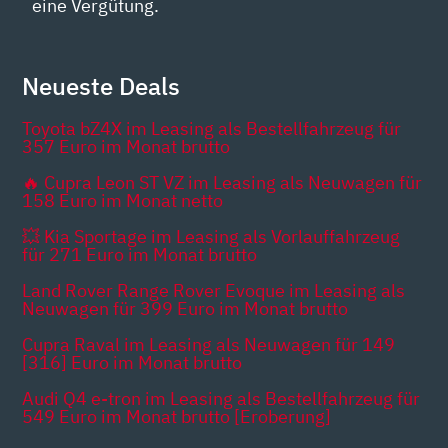
eine Vergütung.
Neueste Deals
Toyota bZ4X im Leasing als Bestellfahrzeug für
357 Euro im Monat brutto
🔥 Cupra Leon ST VZ im Leasing als Neuwagen für
158 Euro im Monat netto
💥 Kia Sportage im Leasing als Vorlauffahrzeug
für 271 Euro im Monat brutto
Land Rover Range Rover Evoque im Leasing als
Neuwagen für 399 Euro im Monat brutto
Cupra Raval im Leasing als Neuwagen für 149
[316] Euro im Monat brutto
Audi Q4 e-tron im Leasing als Bestellfahrzeug für
549 Euro im Monat brutto [Eroberung]