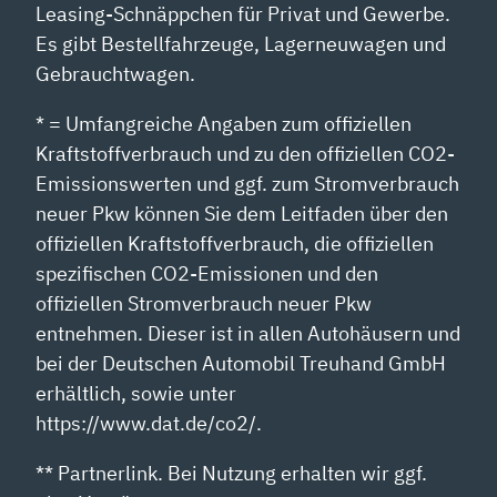
Leasing-Schnäppchen für Privat und Gewerbe.
Es gibt Bestellfahrzeuge, Lagerneuwagen und
Gebrauchtwagen.
* = Umfangreiche Angaben zum offiziellen
Kraftstoffverbrauch und zu den offiziellen CO2-
Emissionswerten und ggf. zum Stromverbrauch
neuer Pkw können Sie dem Leitfaden über den
offiziellen Kraftstoffverbrauch, die offiziellen
spezifischen CO2-Emissionen und den
offiziellen Stromverbrauch neuer Pkw
entnehmen. Dieser ist in allen Autohäusern und
bei der Deutschen Automobil Treuhand GmbH
erhältlich, sowie unter
https://www.dat.de/co2/.
** Partnerlink. Bei Nutzung erhalten wir ggf.