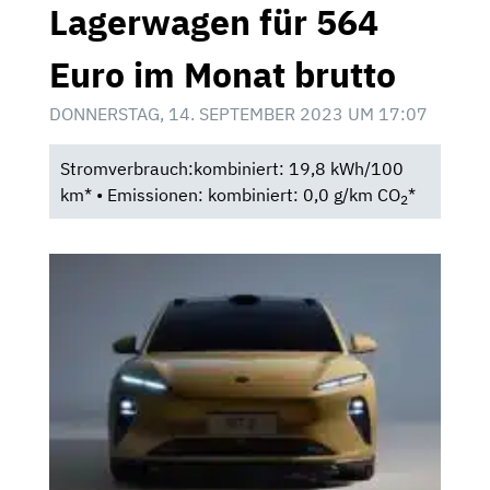
Lagerwagen für 564
Euro im Monat brutto
DONNERSTAG, 14. SEPTEMBER 2023 UM 17:07
Stromverbrauch:kombiniert: 19,8 kWh/100
km* • Emissionen: kombiniert: 0,0 g/km CO
*
2