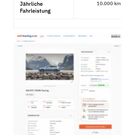
Jährliche
10.000 km
Fahrleistung