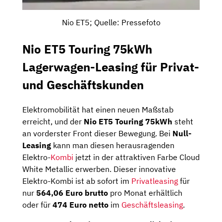
Nio ET5; Quelle: Pressefoto
Nio ET5 Touring 75kWh
Lagerwagen-Leasing für Privat-
und Geschäftskunden
Elektromobilität hat einen neuen Maßstab
erreicht, und der
Nio ET5 Touring 75kWh
steht
an vorderster Front dieser Bewegung. Bei
Null-
Leasing
kann man diesen herausragenden
Elektro-
Kombi
jetzt in der attraktiven Farbe Cloud
White Metallic erwerben. Dieser innovative
Elektro-Kombi ist ab sofort im
Privatleasing
für
nur
564,06 Euro brutto
pro Monat erhältlich
oder für
474 Euro netto
im
Geschäftsleasing
.