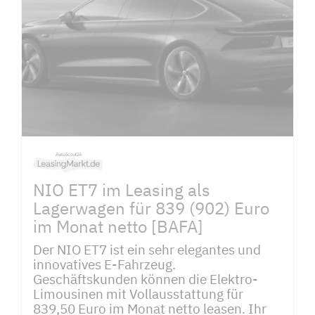
NIO ET7 im Leasing als
Lagerwagen für 839 (902) Euro
im Monat netto [BAFA]
Der NIO ET7 ist ein sehr elegantes und
innovatives E-Fahrzeug.
Geschäftskunden können die Elektro-
Limousinen mit Vollausstattung für
839,50 Euro im Monat netto leasen. Ihr