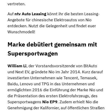
vertreten.
Auf
ntv Auto Leasing
könnt ihr die besten Leasing-
Angebote für chinesische Elektroautos von Nio
entdecken. Nutzt die Gelegenheit und findet euer
Wunschmodell!
Marke debütiert gemeinsam mit
Supersportwagen
William Li
, der Vorstandsvorsitzende von BitAuto
und Next EV, gründete Nio im Jahr 2014. Kurz darauf
investierten Unternehmen wie Tencent, Temasek,
Baidu, Lenovo und TPG in das Unternehmen und
ermöglichten 2016 die Einführung der Marke Nio und
die Präsentation des ersten Elektrofahrzeugs, des
Supersportwagens
Nio EP9
. Zudem erhielt Nio die
Genehmigung der Kalifornier, auf öffentlichen Straßen