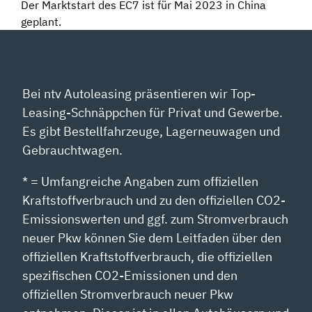
Der Marktstart des EC7 ist für Mai 2023 in China
geplant.
Bei ntv Autoleasing präsentieren wir Top-
Leasing-Schnäppchen für Privat und Gewerbe.
Es gibt Bestellfahrzeuge, Lagerneuwagen und
Gebrauchtwagen.
* = Umfangreiche Angaben zum offiziellen
Kraftstoffverbrauch und zu den offiziellen CO2-
Emissionswerten und ggf. zum Stromverbrauch
neuer Pkw können Sie dem Leitfaden über den
offiziellen Kraftstoffverbrauch, die offiziellen
spezifischen CO2-Emissionen und den
offiziellen Stromverbrauch neuer Pkw