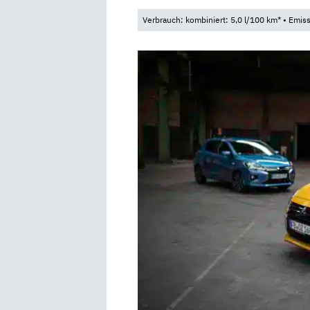
Verbrauch: kombiniert: 5,0 l/100 km* • Emis