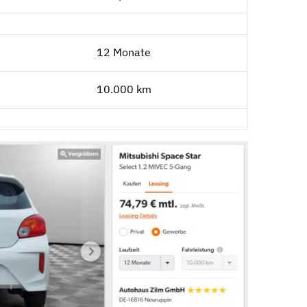
12 Monate
10.000 km