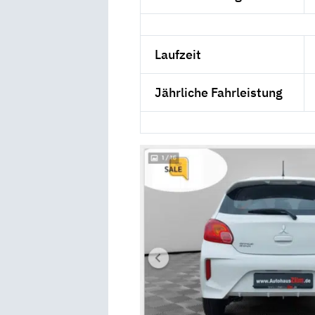
Laufzeit
Jährliche Fahrleistung