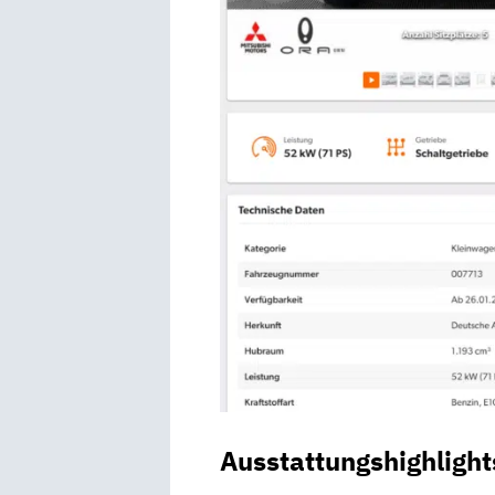
Ausstattungshighlight