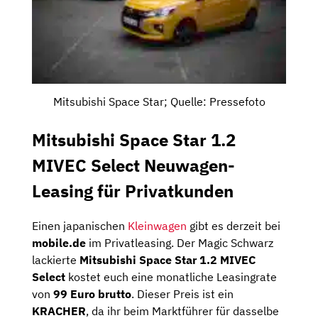
Mitsubishi Space Star; Quelle: Pressefoto
Mitsubishi Space Star 1.2
MIVEC Select Neuwagen-
Leasing für Privatkunden
Einen japanischen
Kleinwagen
gibt es derzeit bei
mobile.de
im Privatleasing. Der Magic Schwarz
lackierte
Mitsubishi Space Star 1.2 MIVEC
Select
kostet euch eine monatliche Leasingrate
von
99 Euro brutto
. Dieser Preis ist ein
KRACHER
, da ihr beim Marktführer für dasselbe