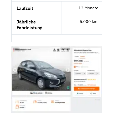
Laufzeit
12 Monate
Jährliche
5.000 km
Fahrleistung