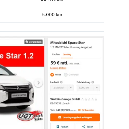
5.000 km