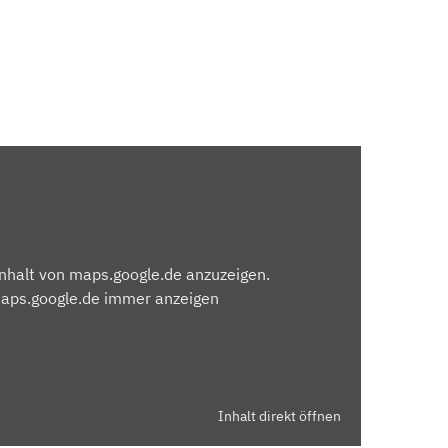
Inhalt von maps.google.de anzuzeigen.
maps.google.de immer anzeigen
Inhalt direkt öffnen