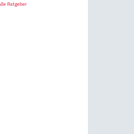
Alle Ratgeber