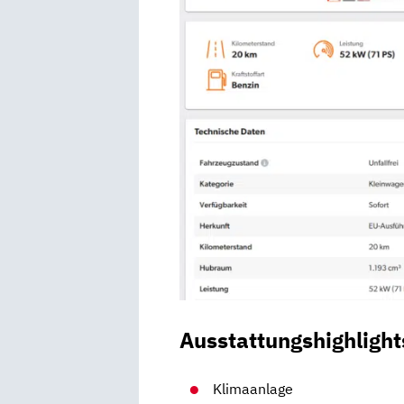
Ausstattungshighlight
Klimaanlage