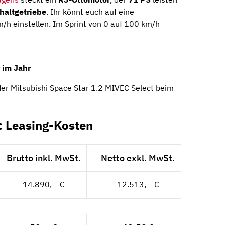
haltgetriebe
. Ihr könnt euch auf eine
/h einstellen. Im Sprint von 0 auf 100 km/h
 im Jahr
er Mitsubishi Space Star 1.2 MIVEC Select beim
: Leasing-Kosten
Brutto inkl. MwSt.
Netto exkl. MwSt.
14.890,-- €
12.513,-- €