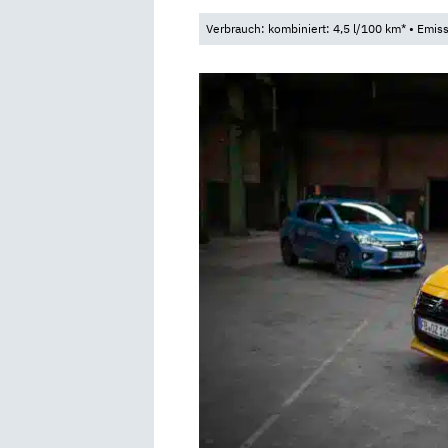
Verbrauch: kombiniert: 4,5 l/100 km* • Emis