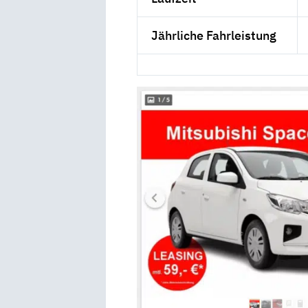
Jährliche Fahrleistung