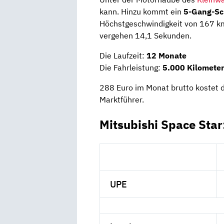
kann. Hinzu kommt ein
5-Gang-Sc
Höchstgeschwindigkeit von 167 km
vergehen 14,1 Sekunden.
Die Laufzeit:
12 Monate
Die Fahrleistung:
5.000 Kilometer
288 Euro im Monat brutto kostet d
Marktführer.
Mitsubishi Space Star
UPE