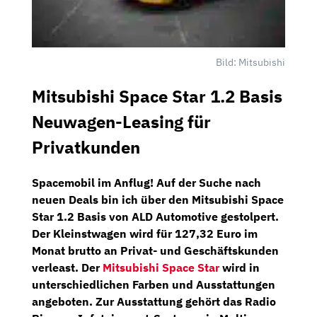
Bild: Mitsubishi
Mitsubishi Space Star 1.2 Basis
Neuwagen-Leasing für
Privatkunden
Spacemobil im Anflug! Auf der Suche nach
neuen Deals bin ich über den
Mitsubishi Space
Star 1.2 Basis
von
ALD Automotive
gestolpert.
Der Kleinstwagen wird für
127,32 Euro im
Monat brutto
an Privat- und Geschäftskunden
verleast. Der
Mitsubishi Space Star
wird in
unterschiedlichen Farben und Ausstattungen
angeboten. Zur Ausstattung gehört das
Radio