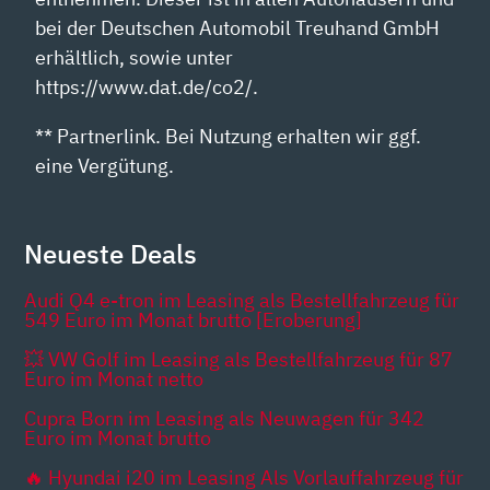
bei der Deutschen Automobil Treuhand GmbH
erhältlich, sowie unter
https://www.dat.de/co2/.
** Partnerlink. Bei Nutzung erhalten wir ggf.
eine Vergütung.
Neueste Deals
Audi Q4 e-tron im Leasing als Bestellfahrzeug für
549 Euro im Monat brutto [Eroberung]
💥 VW Golf im Leasing als Bestellfahrzeug für 87
Euro im Monat netto
Cupra Born im Leasing als Neuwagen für 342
Euro im Monat brutto
🔥 Hyundai i20 im Leasing Als Vorlauffahrzeug für