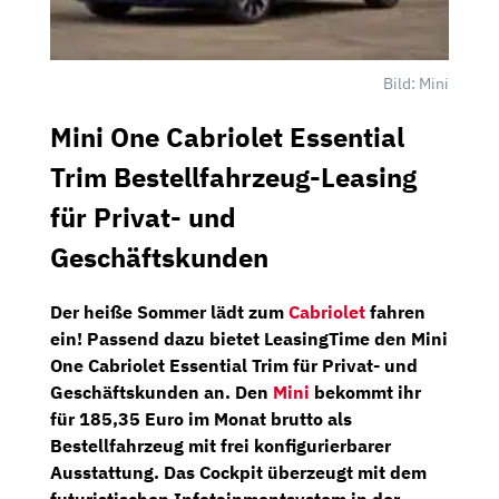
Bild: Mini
Mini One Cabriolet Essential
Trim Bestellfahrzeug-Leasing
für Privat- und
Geschäftskunden
Der heiße Sommer lädt zum
Cabriolet
fahren
ein! Passend dazu bietet
LeasingTime
den
Mini
One Cabriolet Essential Trim
für Privat- und
Geschäftskunden an. Den
Mini
bekommt ihr
für
185,35 Euro
im Monat brutto als
Bestellfahrzeug
mit frei konfigurierbarer
Ausstattung. Das Cockpit überzeugt mit dem