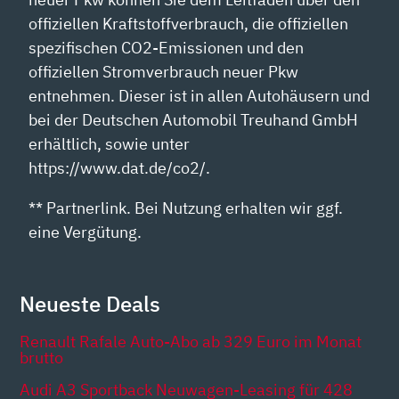
offiziellen Kraftstoffverbrauch, die offiziellen
spezifischen CO2-Emissionen und den
offiziellen Stromverbrauch neuer Pkw
entnehmen. Dieser ist in allen Autohäusern und
bei der Deutschen Automobil Treuhand GmbH
erhältlich, sowie unter
https://www.dat.de/co2/.
** Partnerlink. Bei Nutzung erhalten wir ggf.
eine Vergütung.
Neueste Deals
Renault Rafale Auto-Abo ab 329 Euro im Monat
brutto
Audi A3 Sportback Neuwagen-Leasing für 428