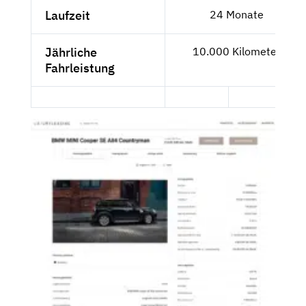
Laufzeit
24 Monate
Jährliche
10.000 Kilometer
Fahrleistung