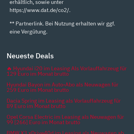
erhältlich, sowie unter
https://www.dat.de/co2/.
** Partnerlink. Bei Nutzung erhalten wir ggf.
eine Vergütung.
Neueste Deals
🔥 Hyundai i20 im Leasing Als Vorlauffahrzeug für
129 Euro im Monat brutto
Hyundai Bayon im Auto-Abo als Neuwagen für
259 Euro im Monat brutto
Dacia Spring im Leasing als Vorlauffahrzeug für
89 Euro im Monat brutto
Opel Corsa Electric im Leasing als Neuwagen für
99 [266] Euro im Monat brutto
BMW X3 xDrive40d im Leasing als Neuwagen ab