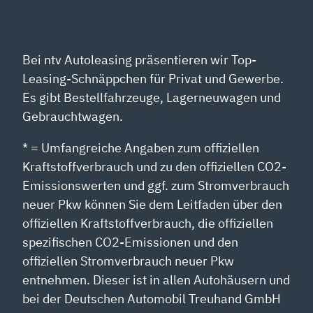
Bei ntv Autoleasing präsentieren wir Top-
Leasing-Schnäppchen für Privat und Gewerbe.
Es gibt Bestellfahrzeuge, Lagerneuwagen und
Gebrauchtwagen.
* = Umfangreiche Angaben zum offiziellen
Kraftstoffverbrauch und zu den offiziellen CO2-
Emissionswerten und ggf. zum Stromverbrauch
neuer Pkw können Sie dem Leitfaden über den
offiziellen Kraftstoffverbrauch, die offiziellen
spezifischen CO2-Emissionen und den
offiziellen Stromverbrauch neuer Pkw
entnehmen. Dieser ist in allen Autohäusern und
bei der Deutschen Automobil Treuhand GmbH