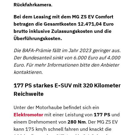
Rückfahrkamera
.
Bei dem Leasing mit dem MG ZS EV Comfort
betragen die
Gesamtkosten 12.471,04
Euro
brutto
inklusive Zulassungskosten und die
Überführungskosten.
Die BAFA-Prämie fällt im Jahr 2023 geringer aus.
Der Bundesanteil sinkt von 6.000 Euro auf 4.000
Euro. Für mehr Informationen bitte den Anbieter
kontaktieren.
177 PS starkes E-SUV mit 320 Kilometer
Reichweite
Unter der Motorhaube befindet sich ein
Elektromotor
mit einer Leistung von
177 PS
und
einem Drehmoment von
280 Nm
. Der MG ZS EV
kann 175 km/h schnell fahren und knackt die