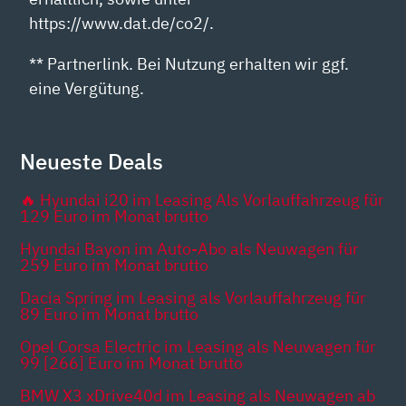
https://www.dat.de/co2/.
** Partnerlink. Bei Nutzung erhalten wir ggf.
eine Vergütung.
Neueste Deals
🔥 Hyundai i20 im Leasing Als Vorlauffahrzeug für
129 Euro im Monat brutto
Hyundai Bayon im Auto-Abo als Neuwagen für
259 Euro im Monat brutto
Dacia Spring im Leasing als Vorlauffahrzeug für
89 Euro im Monat brutto
Opel Corsa Electric im Leasing als Neuwagen für
99 [266] Euro im Monat brutto
BMW X3 xDrive40d im Leasing als Neuwagen ab