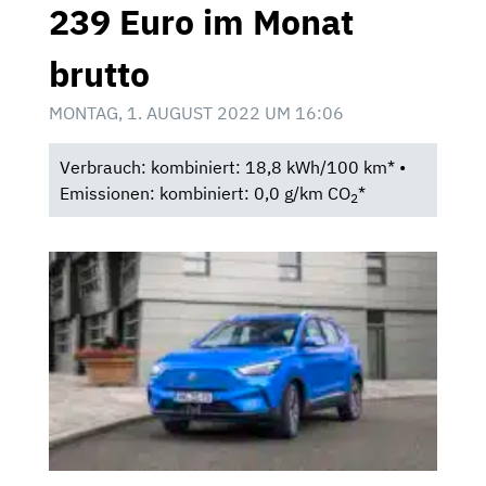
239 Euro im Monat
brutto
MONTAG, 1. AUGUST 2022 UM 16:06
Verbrauch: kombiniert: 18,8 kWh/100 km* •
Emissionen: kombiniert: 0,0 g/km CO
*
2