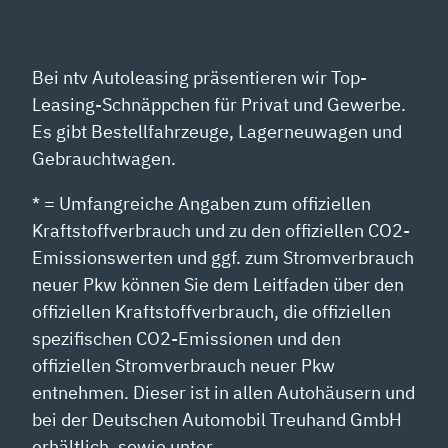
Bei ntv Autoleasing präsentieren wir Top-
Leasing-Schnäppchen für Privat und Gewerbe.
Es gibt Bestellfahrzeuge, Lagerneuwagen und
Gebrauchtwagen.
* = Umfangreiche Angaben zum offiziellen
Kraftstoffverbrauch und zu den offiziellen CO2-
Emissionswerten und ggf. zum Stromverbrauch
neuer Pkw können Sie dem Leitfaden über den
offiziellen Kraftstoffverbrauch, die offiziellen
spezifischen CO2-Emissionen und den
offiziellen Stromverbrauch neuer Pkw
entnehmen. Dieser ist in allen Autohäusern und
bei der Deutschen Automobil Treuhand GmbH
erhältlich, sowie unter