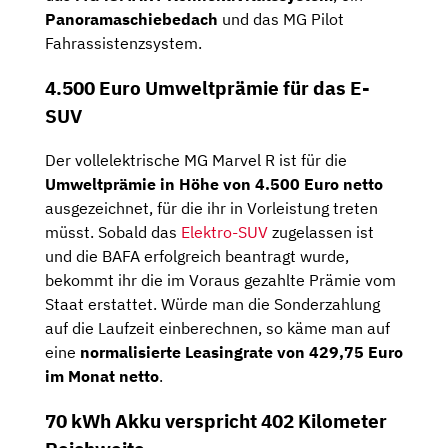
Panoramaschiebedach
und das MG Pilot
Fahrassistenzsystem.
4.500 Euro Umweltprämie für das E-
SUV
Der vollelektrische MG Marvel R ist für die
Umweltprämie in Höhe von 4.500 Euro netto
ausgezeichnet, für die ihr in Vorleistung treten
müsst. Sobald das
Elektro-SUV
zugelassen ist
und die BAFA erfolgreich beantragt wurde,
bekommt ihr die im Voraus gezahlte Prämie vom
Staat erstattet. Würde man die Sonderzahlung
auf die Laufzeit einberechnen, so käme man auf
eine
normalisierte Leasingrate von
429,75
Euro
im Monat netto
.
70 kWh Akku verspricht 402 Kilometer