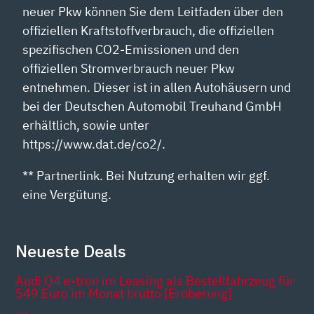
neuer Pkw können Sie dem Leitfaden über den
offiziellen Kraftstoffverbrauch, die offiziellen
spezifischen CO2-Emissionen und den
offiziellen Stromverbrauch neuer Pkw
entnehmen. Dieser ist in allen Autohäusern und
bei der Deutschen Automobil Treuhand GmbH
erhältlich, sowie unter
https://www.dat.de/co2/.
** Partnerlink. Bei Nutzung erhalten wir ggf.
eine Vergütung.
Neueste Deals
Audi Q4 e-tron im Leasing als Bestellfahrzeug für
549 Euro im Monat brutto [Eroberung]