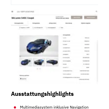
Ausstattungshighlights
Multimediasystem inklusive Navigation