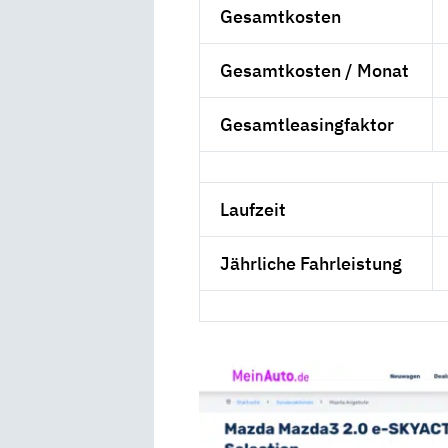
Gesamtkosten
Gesamtkosten / Monat
Gesamtleasingfaktor
Laufzeit
Jährliche Fahrleistung