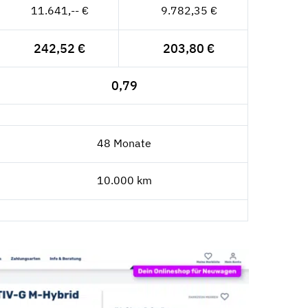
11.641,-- €
9.782,35 €
242,52 €
203,80 €
0,79
48 Monate
10.000 km