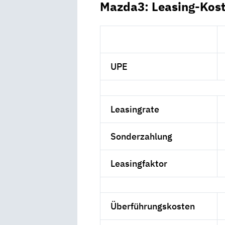
Mazda3: Leasing-Kos
UPE
Leasingrate
Sonderzahlung
Leasingfaktor
Überführungskosten