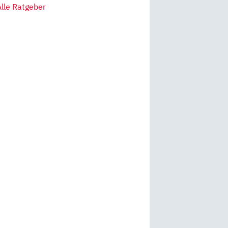
Alle Ratgeber