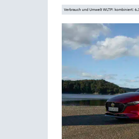
Verbrauch und Umwelt WLTP: kombiniert: 6,3