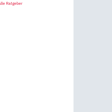
Alle Ratgeber