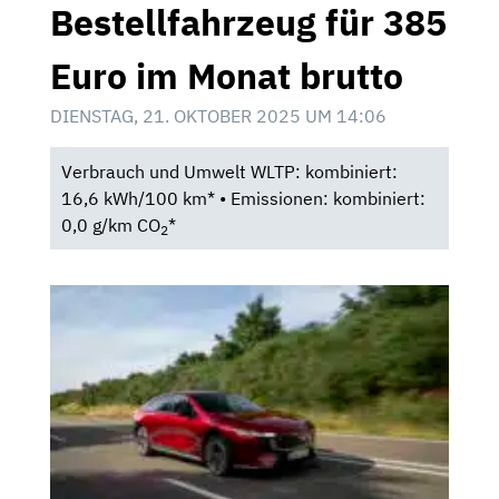
Bestellfahrzeug für 385
Euro im Monat brutto
DIENSTAG, 21. OKTOBER 2025 UM 14:06
Verbrauch und Umwelt WLTP: kombiniert:
16,6 kWh/100 km* • Emissionen: kombiniert:
0,0 g/km CO
*
2