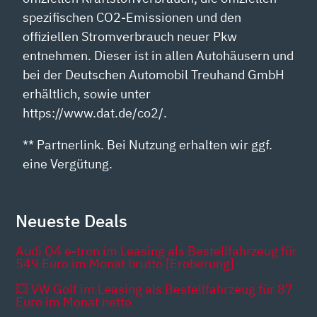
spezifischen CO2-Emissionen und den
offiziellen Stromverbrauch neuer Pkw
entnehmen. Dieser ist in allen Autohäusern und
bei der Deutschen Automobil Treuhand GmbH
erhältlich, sowie unter
https://www.dat.de/co2/.
** Partnerlink. Bei Nutzung erhalten wir ggf.
eine Vergütung.
Neueste Deals
Audi Q4 e-tron im Leasing als Bestellfahrzeug für
549 Euro im Monat brutto [Eroberung]
💥 VW Golf im Leasing als Bestellfahrzeug für 87
Euro im Monat netto