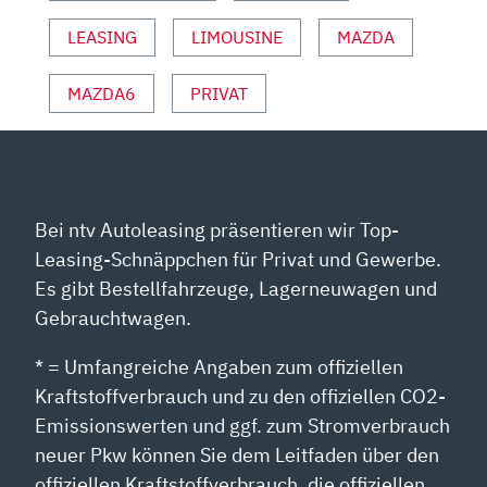
LEASING
LIMOUSINE
MAZDA
MAZDA6
PRIVAT
Bei ntv Autoleasing präsentieren wir Top-
Leasing-Schnäppchen für Privat und Gewerbe.
Es gibt Bestellfahrzeuge, Lagerneuwagen und
Gebrauchtwagen.
* = Umfangreiche Angaben zum offiziellen
Kraftstoffverbrauch und zu den offiziellen CO2-
Emissionswerten und ggf. zum Stromverbrauch
neuer Pkw können Sie dem Leitfaden über den
offiziellen Kraftstoffverbrauch, die offiziellen