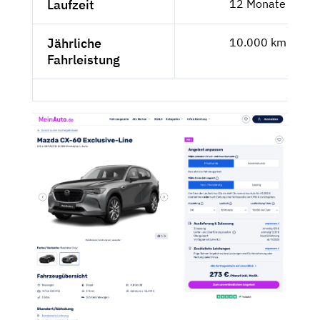
Laufzeit
12 Monate
Jährliche
10.000 km
Fahrleistung