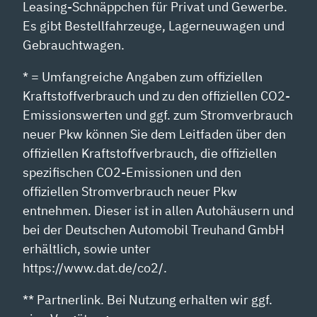
Leasing-Schnäppchen für Privat und Gewerbe.
Es gibt Bestellfahrzeuge, Lagerneuwagen und
Gebrauchtwagen.
* = Umfangreiche Angaben zum offiziellen
Kraftstoffverbrauch und zu den offiziellen CO2-
Emissionswerten und ggf. zum Stromverbrauch
neuer Pkw können Sie dem Leitfaden über den
offiziellen Kraftstoffverbrauch, die offiziellen
spezifischen CO2-Emissionen und den
offiziellen Stromverbrauch neuer Pkw
entnehmen. Dieser ist in allen Autohäusern und
bei der Deutschen Automobil Treuhand GmbH
erhältlich, sowie unter
https://www.dat.de/co2/.
** Partnerlink. Bei Nutzung erhalten wir ggf.