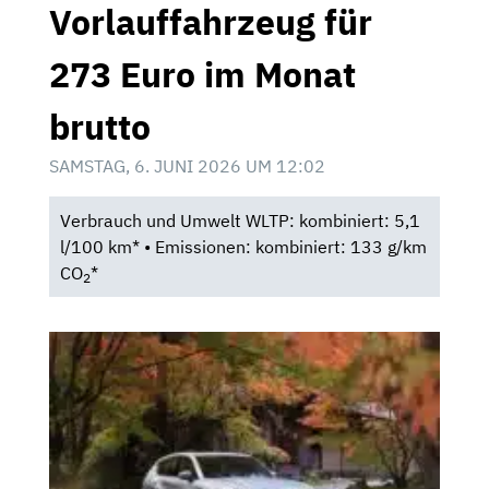
Vorlauffahrzeug für
273 Euro im Monat
brutto
SAMSTAG, 6. JUNI 2026 UM 12:02
Verbrauch und Umwelt WLTP: kombiniert: 5,1
l/100 km* • Emissionen: kombiniert: 133 g/km
CO
*
2