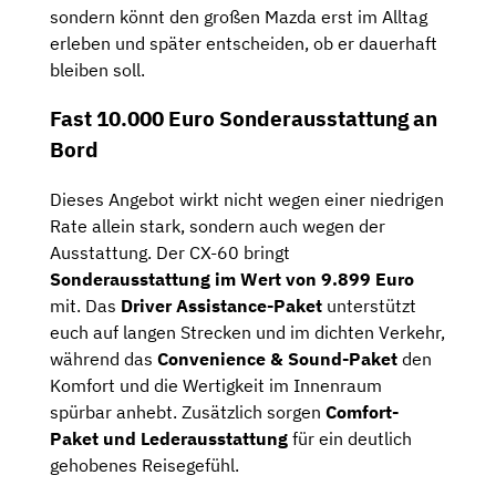
sondern könnt den großen Mazda erst im Alltag
erleben und später entscheiden, ob er dauerhaft
bleiben soll.
Fast 10.000 Euro Sonderausstattung an
Bord
Dieses Angebot wirkt nicht wegen einer niedrigen
Rate allein stark, sondern auch wegen der
Ausstattung. Der CX-60 bringt
Sonderausstattung im Wert von 9.899 Euro
mit. Das
Driver Assistance-Paket
unterstützt
euch auf langen Strecken und im dichten Verkehr,
während das
Convenience & Sound-Paket
den
Komfort und die Wertigkeit im Innenraum
spürbar anhebt. Zusätzlich sorgen
Comfort-
Paket und Lederausstattung
für ein deutlich
gehobenes Reisegefühl.