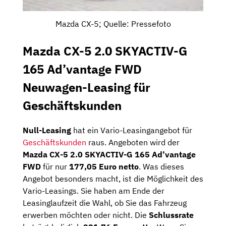
Mazda CX-5; Quelle: Pressefoto
Mazda CX-5 2.0 SKYACTIV-G
165 Ad’vantage FWD
Neuwagen-Leasing für
Geschäftskunden
Null-Leasing
hat ein Vario-Leasingangebot für
Geschäftskunden
raus. Angeboten wird der
Mazda CX-5 2.0 SKYACTIV-G 165 Ad’vantage
FWD
für nur
177,05 Euro netto
. Was dieses
Angebot besonders macht, ist die Möglichkeit des
Vario-Leasings. Sie haben am Ende der
Leasinglaufzeit die Wahl, ob Sie das Fahrzeug
erwerben möchten oder nicht. Die
Schlussrate