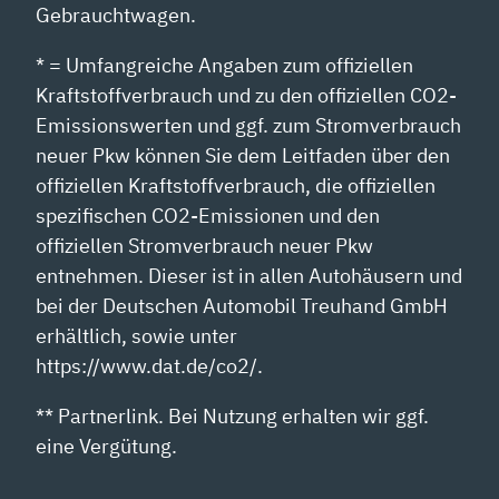
Gebrauchtwagen.
* = Umfangreiche Angaben zum offiziellen
Kraftstoffverbrauch und zu den offiziellen CO2-
Emissionswerten und ggf. zum Stromverbrauch
neuer Pkw können Sie dem Leitfaden über den
offiziellen Kraftstoffverbrauch, die offiziellen
spezifischen CO2-Emissionen und den
offiziellen Stromverbrauch neuer Pkw
entnehmen. Dieser ist in allen Autohäusern und
bei der Deutschen Automobil Treuhand GmbH
erhältlich, sowie unter
https://www.dat.de/co2/.
** Partnerlink. Bei Nutzung erhalten wir ggf.
eine Vergütung.