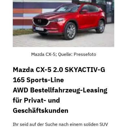
Mazda CX-5; Quelle: Pressefoto
Mazda CX-5 2.0 SKYACTIV-G
165 Sports-Line
AWD Bestellfahrzeug-Leasing
für Privat- und
Geschäftskunden
Ihr seid auf der Suche nach einem soliden SUV