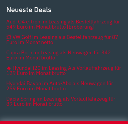
Neueste Deals
Audi Q4 e-tron im Leasing als Bestellfahrzeug für
549 Euro im Monat brutto [Eroberung]
💥 VW Golf im Leasing als Bestellfahrzeug für 87
Euro im Monat netto
Cupra Born im Leasing als Neuwagen für 342
Euro im Monat brutto
🔥 Hyundai i20 im Leasing Als Vorlauffahrzeug für
129 Euro im Monat brutto
Hyundai Bayon im Auto-Abo als Neuwagen für
259 Euro im Monat brutto
Dacia Spring im Leasing als Vorlauffahrzeug für
89 Euro im Monat brutto