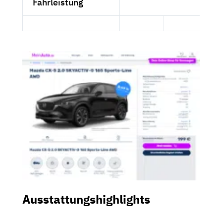
Fahrleistung
Ausstattungshighlights