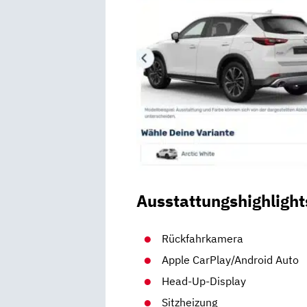
Ausstattungshighlight
Rückfahrkamera
Apple CarPlay/Android Auto
Head-Up-Display
Sitzheizung