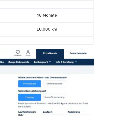
48 Monate
10.000 km