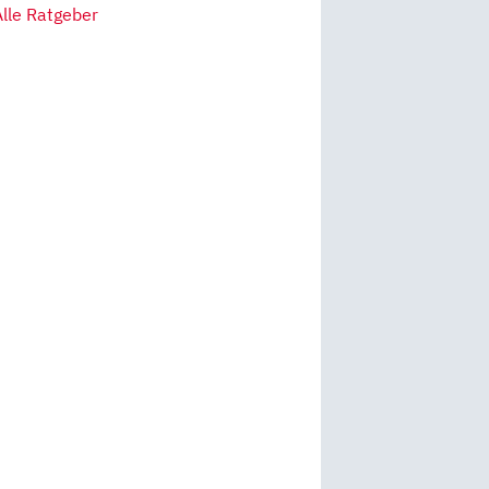
Alle Ratgeber