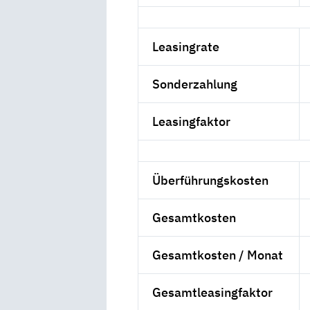
Leasingrate
Sonderzahlung
Leasingfaktor
Überführungskosten
Gesamtkosten
Gesamtkosten / Monat
Gesamtleasingfaktor