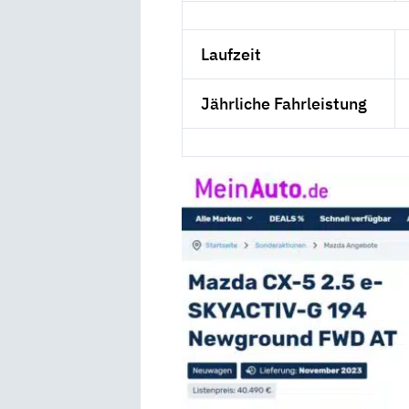
Laufzeit
Jährliche Fahrleistung