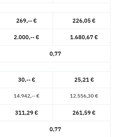
269,-- €
226,05 €
2.000,-- €
1.680,67 €
0,77
30,-- €
25,21 €
14.942,-- €
12.556,30 €
311,29 €
261,59 €
0,77