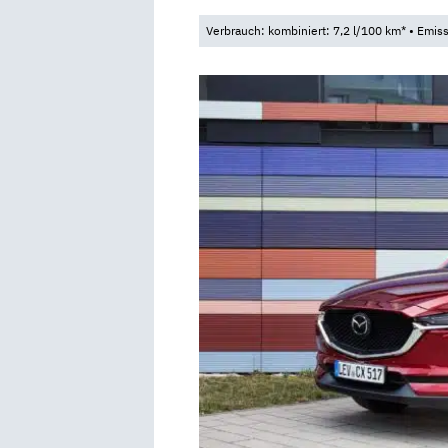
Verbrauch: kombiniert: 7,2 l/100 km* • Emis