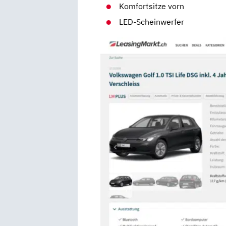
Komfortsitze vorn
LED-Scheinwerfer