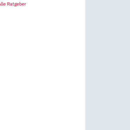
Alle Ratgeber