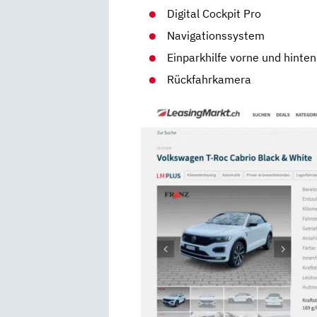
Digital Cockpit Pro
Navigationssystem
Einparkhilfe vorne und hinten
Rückfahrkamera