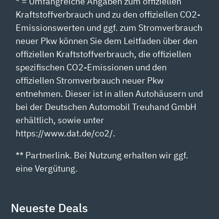
* = Umfangreiche Angaben zum offiziellen
Kraftstoffverbrauch und zu den offiziellen CO2-
Emissionswerten und ggf. zum Stromverbrauch
neuer Pkw können Sie dem Leitfaden über den
offiziellen Kraftstoffverbrauch, die offiziellen
spezifischen CO2-Emissionen und den
offiziellen Stromverbrauch neuer Pkw
entnehmen. Dieser ist in allen Autohäusern und
bei der Deutschen Automobil Treuhand GmbH
erhältlich, sowie unter
https://www.dat.de/co2/.
** Partnerlink. Bei Nutzung erhalten wir ggf.
eine Vergütung.
Neueste Deals