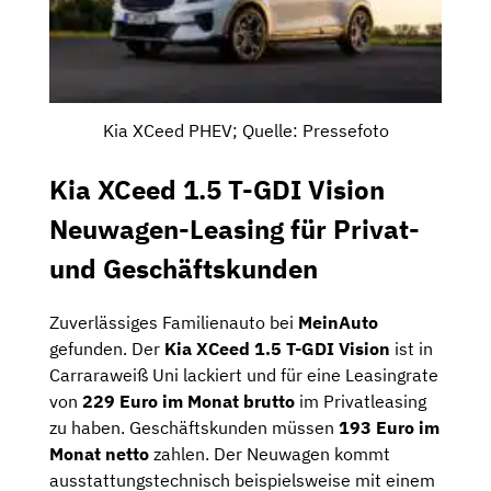
Kia XCeed PHEV; Quelle: Pressefoto
Kia XCeed 1.5 T-GDI Vision
Neuwagen-Leasing für Privat-
und Geschäftskunden
Zuverlässiges Familienauto bei
MeinAuto
gefunden. Der
Kia XCeed 1.5 T-GDI Vision
ist in
Carraraweiß Uni lackiert und für eine Leasingrate
von
229 Euro im Monat brutto
im Privatleasing
zu haben. Geschäftskunden müssen
193 Euro im
Monat netto
zahlen. Der Neuwagen kommt
ausstattungstechnisch beispielsweise mit einem