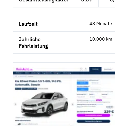
Laufzeit
48 Monate
Jährliche
10.000 km
Fahrleistung