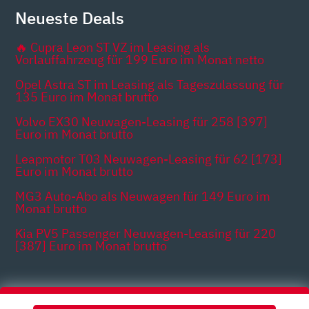
Neueste Deals
🔥 Cupra Leon ST VZ im Leasing als
Vorlauffahrzeug für 199 Euro im Monat netto
Opel Astra ST im Leasing als Tageszulassung für
135 Euro im Monat brutto
Volvo EX30 Neuwagen-Leasing für 258 [397]
Euro im Monat brutto
Leapmotor T03 Neuwagen-Leasing für 62 [173]
Euro im Monat brutto
MG3 Auto-Abo als Neuwagen für 149 Euro im
Monat brutto
Kia PV5 Passenger Neuwagen-Leasing für 220
[387] Euro im Monat brutto