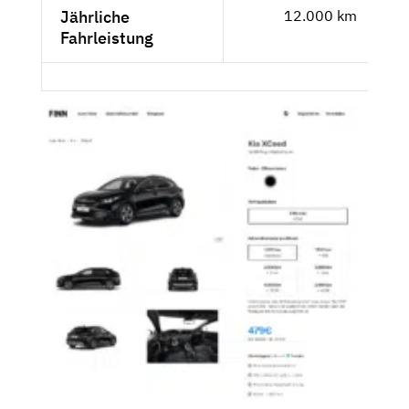
Jährliche
12.000 km
Fahrleistung