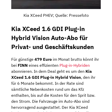
Kia XCeed PHEV; Quelle: Pressefoto
Kia XCeed 1.6 GDI Plug-in
Hybrid Vision Auto-Abo für
Privat- und Geschäftskunden
Für günstige
479 Euro
im Monat brutto könnt ihr
bei
FINN
eines effizienten
Plug-in-Hybriden
abonnieren. In dem Deal geht es um den
Kia
XCeed 1.6 GDI Plug-in Hybrid Vision
, den ihr
für 6 Monate bekommt. In der Rate sind
sämtliche Nebenkosten rund um das Kfz
enthalten, bis auf die Kosten für den Sprit bzw.
den Strom. Die Fahrzeuge im Auto-Abo sind
hervorragend ausgestattet. Der Kia XCeed