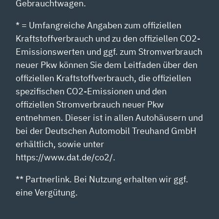
Gebrauchtwagen.
* = Umfangreiche Angaben zum offiziellen
Kraftstoffverbrauch und zu den offiziellen CO2-
Emissionswerten und ggf. zum Stromverbrauch
neuer Pkw können Sie dem Leitfaden über den
offiziellen Kraftstoffverbrauch, die offiziellen
spezifischen CO2-Emissionen und den
offiziellen Stromverbrauch neuer Pkw
entnehmen. Dieser ist in allen Autohäusern und
bei der Deutschen Automobil Treuhand GmbH
erhältlich, sowie unter
https://www.dat.de/co2/.
** Partnerlink. Bei Nutzung erhalten wir ggf.
eine Vergütung.