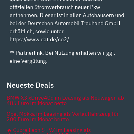
offiziellen Stromverbrauch neuer Pkw
entnehmen. Dieser ist in allen Autohäusern und
bei der Deutschen Automobil Treuhand GmbH
erhältlich, sowie unter
https://www.dat.de/co2/.
** Partnerlink. Bei Nutzung erhalten wir ggf.
eine Vergütung.
Neueste Deals
BMW X3 xDrive40d im Leasing als Neuwagen ab
485 Euro im Monat netto
Opel Mokka im Leasing als Vorlauffahrzeug für
200 Euro im Monat brutto
🔥 Cupra Leon ST VZ im Leasing als