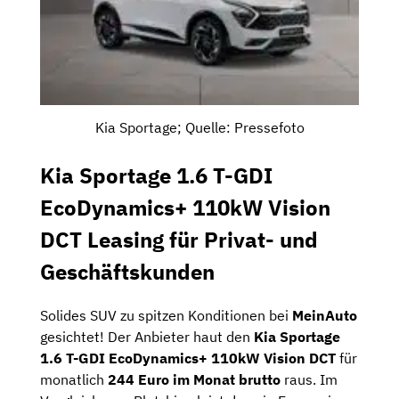
Kia Sportage; Quelle: Pressefoto
Kia Sportage 1.6 T-GDI
EcoDynamics+ 110kW Vision
DCT Leasing für Privat- und
Geschäftskunden
Solides SUV zu spitzen Konditionen bei
MeinAuto
gesichtet! Der Anbieter haut den
Kia Sportage
1.6 T-GDI EcoDynamics+ 110kW Vision DCT
für
monatlich
244 Euro im Monat brutto
raus. Im