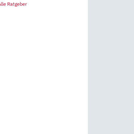
Alle Ratgeber