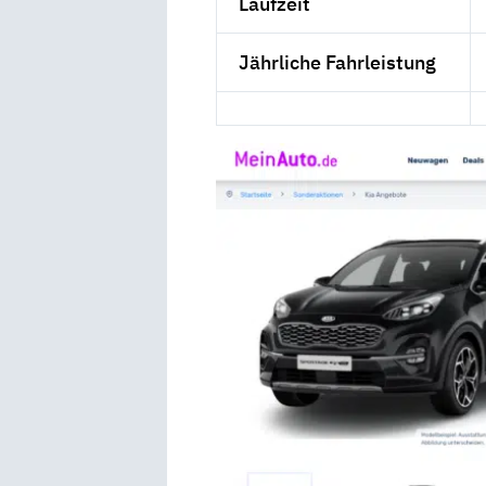
Laufzeit
Jährliche Fahrleistung