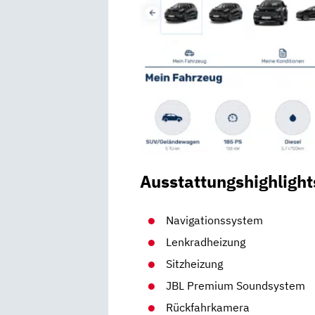
Ausstattungshighlight
Navigationssystem
Lenkradheizung
Sitzheizung
JBL Premium Soundsystem
Rückfahrkamera