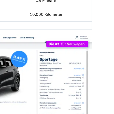
48 Monate
10.000 Kilometer