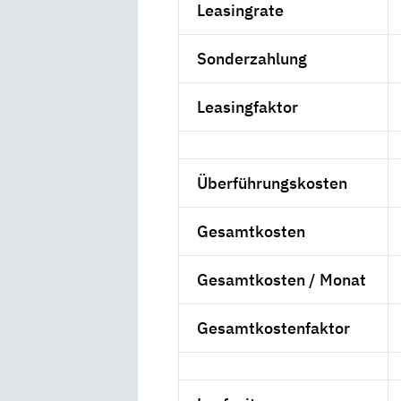
Leasingrate
Sonderzahlung
Leasingfaktor
Überführungskosten
Gesamtkosten
Gesamtkosten / Monat
Gesamtkostenfaktor