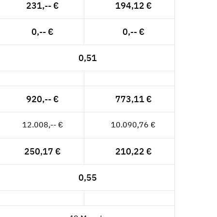
231,-- €
194,12 €
0,-- €
0,-- €
0,51
920,-- €
773,11 €
12.008,-- €
10.090,76 €
250,17 €
210,22 €
0,55