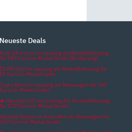
Neueste Deals
Audi Q4 e-tron im Leasing als Bestellfahrzeug
für 549 Euro im Monat brutto [Eroberung]
💥 VW Golf im Leasing als Bestellfahrzeug für
87 Euro im Monat netto
Cupra Born im Leasing als Neuwagen für 342
Euro im Monat brutto
🔥 Hyundai i20 im Leasing Als Vorlauffahrzeug
für 129 Euro im Monat brutto
Hyundai Bayon im Auto-Abo als Neuwagen für
259 Euro im Monat brutto