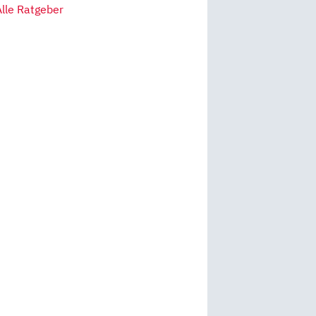
Alle Ratgeber