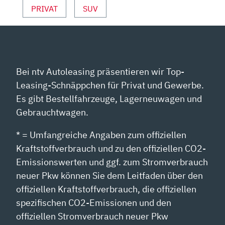
PRIVAT
SUV
Bei ntv Autoleasing präsentieren wir Top-
Leasing-Schnäppchen für Privat und Gewerbe.
Es gibt Bestellfahrzeuge, Lagerneuwagen und
Gebrauchtwagen.
* = Umfangreiche Angaben zum offiziellen
Kraftstoffverbrauch und zu den offiziellen CO2-
Emissionswerten und ggf. zum Stromverbrauch
neuer Pkw können Sie dem Leitfaden über den
offiziellen Kraftstoffverbrauch, die offiziellen
spezifischen CO2-Emissionen und den
offiziellen Stromverbrauch neuer Pkw