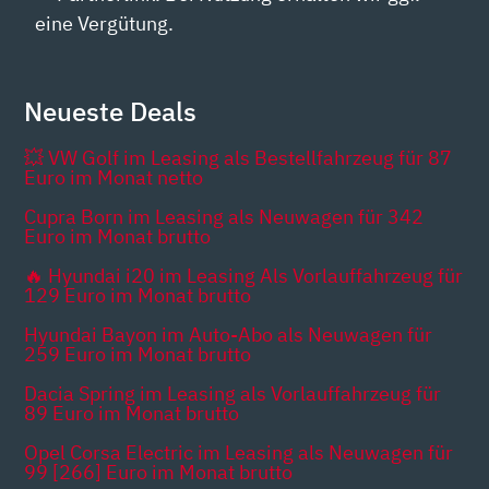
eine Vergütung.
Neueste Deals
💥 VW Golf im Leasing als Bestellfahrzeug für 87
Euro im Monat netto
Cupra Born im Leasing als Neuwagen für 342
Euro im Monat brutto
🔥 Hyundai i20 im Leasing Als Vorlauffahrzeug für
129 Euro im Monat brutto
Hyundai Bayon im Auto-Abo als Neuwagen für
259 Euro im Monat brutto
Dacia Spring im Leasing als Vorlauffahrzeug für
89 Euro im Monat brutto
Opel Corsa Electric im Leasing als Neuwagen für
99 [266] Euro im Monat brutto