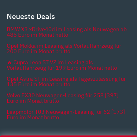
Neueste Deals
BMW X3 xDrive40d im Leasing als Neuwagen ab
485 Euro im Monat netto
Opel Mokka im Leasing als Vorlauffahrzeug für
200 Euro im Monat brutto
🔥 Cupra Leon ST VZ im Leasing als
Vorlauffahrzeug für 199 Euro im Monat netto
Opel Astra ST im Leasing als Tageszulassung für
135 Euro im Monat brutto
Volvo EX30 Neuwagen-Leasing für 258 [397]
Euro im Monat brutto
Leapmotor T03 Neuwagen-Leasing für 62 [173]
Euro im Monat brutto