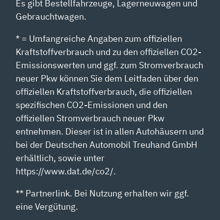
Es gibt Bestellfahrzeuge, Lagerneuwagen und
Gebrauchtwagen.
* = Umfangreiche Angaben zum offiziellen
Kraftstoffverbrauch und zu den offiziellen CO2-
Emissionswerten und ggf. zum Stromverbrauch
neuer Pkw können Sie dem Leitfaden über den
offiziellen Kraftstoffverbrauch, die offiziellen
spezifischen CO2-Emissionen und den
offiziellen Stromverbrauch neuer Pkw
entnehmen. Dieser ist in allen Autohäusern und
bei der Deutschen Automobil Treuhand GmbH
erhältlich, sowie unter
https://www.dat.de/co2/.
** Partnerlink. Bei Nutzung erhalten wir ggf.
eine Vergütung.