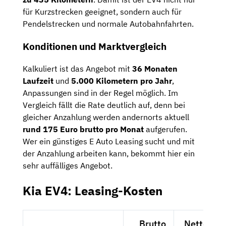
für Kurzstrecken geeignet, sondern auch für
Pendelstrecken und normale Autobahnfahrten.
Konditionen und Marktvergleich
Kalkuliert ist das Angebot mit
36 Monaten
Laufzeit
und
5.000 Kilometern pro Jahr
,
Anpassungen sind in der Regel möglich. Im
Vergleich fällt die Rate deutlich auf, denn bei
gleicher Anzahlung werden andernorts aktuell
rund 175 Euro brutto pro Monat
aufgerufen.
Wer ein günstiges E Auto Leasing sucht und mit
der Anzahlung arbeiten kann, bekommt hier ein
sehr auffälliges Angebot.
Kia EV4: Leasing-Kosten
Brutto
Netto exkl