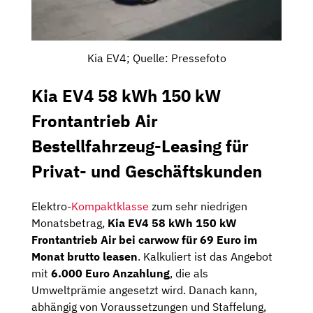
Kia EV4; Quelle: Pressefoto
Kia EV4 58 kWh 150 kW
Frontantrieb Air
Bestellfahrzeug-Leasing für
Privat- und Geschäftskunden
Elektro-
Kompaktklasse
zum sehr niedrigen
Monatsbetrag,
Kia EV4 58 kWh 150 kW
Frontantrieb Air bei carwow für 69 Euro im
Monat brutto leasen
. Kalkuliert ist das Angebot
mit
6.000 Euro Anzahlung
, die als
Umweltprämie angesetzt wird. Danach kann,
abhängig von Voraussetzungen und Staffelung,