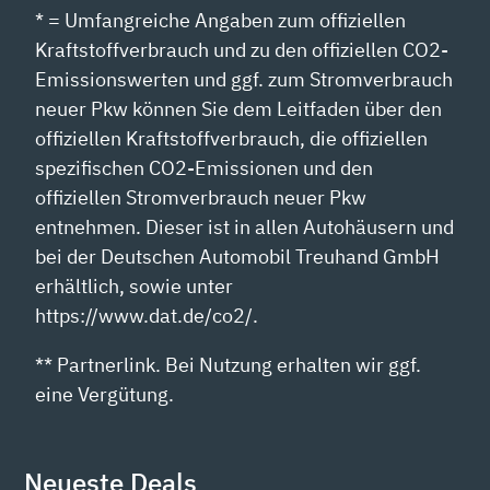
* = Umfangreiche Angaben zum offiziellen
Kraftstoffverbrauch und zu den offiziellen CO2-
Emissionswerten und ggf. zum Stromverbrauch
neuer Pkw können Sie dem Leitfaden über den
offiziellen Kraftstoffverbrauch, die offiziellen
spezifischen CO2-Emissionen und den
offiziellen Stromverbrauch neuer Pkw
entnehmen. Dieser ist in allen Autohäusern und
bei der Deutschen Automobil Treuhand GmbH
erhältlich, sowie unter
https://www.dat.de/co2/.
** Partnerlink. Bei Nutzung erhalten wir ggf.
eine Vergütung.
Neueste Deals