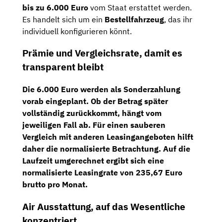
bis zu 6.000 Euro
vom Staat erstattet werden.
Es handelt sich um ein
Bestellfahrzeug
, das ihr
individuell konfigurieren könnt.
Prämie und Vergleichsrate, damit es
transparent bleibt
Die
6.000 Euro
werden als Sonderzahlung
vorab eingeplant. Ob der Betrag später
vollständig zurückkommt, hängt vom
jeweiligen Fall ab. Für einen sauberen
Vergleich mit anderen Leasingangeboten hilft
daher die normalisierte Betrachtung. Auf die
Laufzeit umgerechnet ergibt sich eine
normalisierte Leasingrate von 235,67 Euro
brutto pro Monat
.
Air Ausstattung, auf das Wesentliche
konzentriert