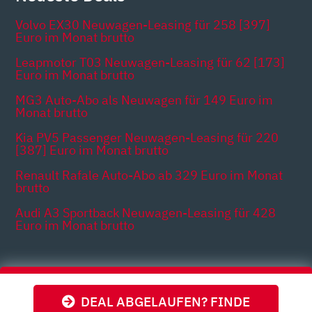
Volvo EX30 Neuwagen-Leasing für 258 [397]
Euro im Monat brutto
Leapmotor T03 Neuwagen-Leasing für 62 [173]
Euro im Monat brutto
MG3 Auto-Abo als Neuwagen für 149 Euro im
Monat brutto
Kia PV5 Passenger Neuwagen-Leasing für 220
[387] Euro im Monat brutto
Renault Rafale Auto-Abo ab 329 Euro im Monat
brutto
Audi A3 Sportback Neuwagen-Leasing für 428
Euro im Monat brutto
Themen
DEAL ABGELAUFEN? FINDE