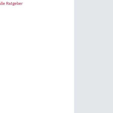
Alle Ratgeber