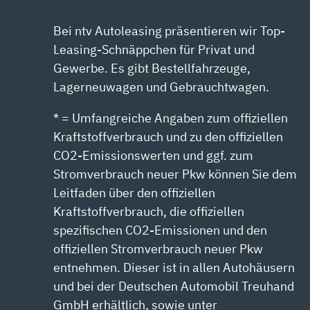
Bei ntv Autoleasing präsentieren wir Top-
Leasing-Schnäppchen für Privat und
Gewerbe. Es gibt Bestellfahrzeuge,
Lagerneuwagen und Gebrauchtwagen.
* = Umfangreiche Angaben zum offiziellen
Kraftstoffverbrauch und zu den offiziellen
CO2-Emissionswerten und ggf. zum
Stromverbrauch neuer Pkw können Sie dem
Leitfaden über den offiziellen
Kraftstoffverbrauch, die offiziellen
spezifischen CO2-Emissionen und den
offiziellen Stromverbrauch neuer Pkw
entnehmen. Dieser ist in allen Autohäusern
und bei der Deutschen Automobil Treuhand
GmbH erhältlich, sowie unter