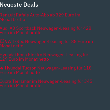
Neueste Deals
Renault Rafale Auto-Abo ab 329 Euro im
Monat brutto
Audi A3 Sportback Neuwagen-Leasing für 428
Euro im Monat brutto
💥 VW T-Roc Neuwagen-Leasing für 88 Euro im
Monat netto
Hyundai Kona Elektro Neuwagen-Leasing für
129 Euro im Monat netto
🔥 Hyundai Tucson Neuwagen-Leasing für 118
Euro im Monat netto
Cupra Terramar im Neuwagen-Leasing für 345
Euro im Monat brutto