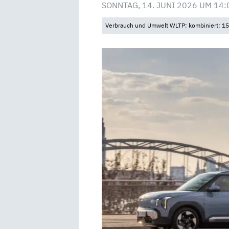
SONNTAG, 14. JUNI 2026 UM 14:
Verbrauch und Umwelt WLTP: kombiniert: 15