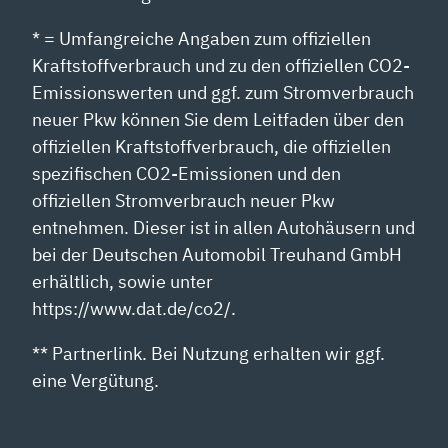
* = Umfangreiche Angaben zum offiziellen
Kraftstoffverbrauch und zu den offiziellen CO2-
Emissionswerten und ggf. zum Stromverbrauch
neuer Pkw können Sie dem Leitfaden über den
offiziellen Kraftstoffverbrauch, die offiziellen
spezifischen CO2-Emissionen und den
offiziellen Stromverbrauch neuer Pkw
entnehmen. Dieser ist in allen Autohäusern und
bei der Deutschen Automobil Treuhand GmbH
erhältlich, sowie unter
https://www.dat.de/co2/.
** Partnerlink. Bei Nutzung erhalten wir ggf.
eine Vergütung.