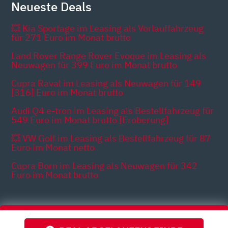
Neueste Deals
💥 Kia Sportage im Leasing als Vorlauffahrzeug
für 271 Euro im Monat brutto
Land Rover Range Rover Evoque im Leasing als
Neuwagen für 399 Euro im Monat brutto
Cupra Raval im Leasing als Neuwagen für 149
[316] Euro im Monat brutto
Audi Q4 e-tron im Leasing als Bestellfahrzeug für
549 Euro im Monat brutto [Eroberung]
💥 VW Golf im Leasing als Bestellfahrzeug für 87
Euro im Monat netto
Cupra Born im Leasing als Neuwagen für 342
Euro im Monat brutto
Themen