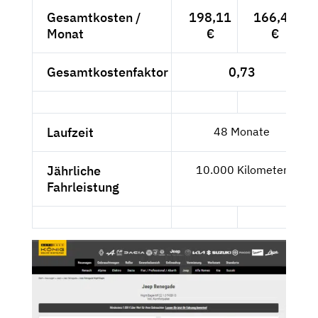
Gesamtkosten /
198,11
166,48
Monat
€
€
Gesamtkostenfaktor
0,73
Laufzeit
48 Monate
Jährliche
10.000 Kilometer
Fahrleistung