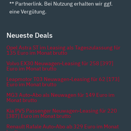
** Partnerlink. Bei Nutzung erhalten wir ggf.
eine Vergütung.
Neueste Deals
Opel Astra ST im Leasing als Tageszulassung für
135 Euro im Monat brutto
Volvo EX30 Neuwagen-Leasing für 258 [397]
Euro im Monat brutto
Leapmotor T03 Neuwagen-Leasing für 62 [173]
Euro im Monat brutto
MG3 Auto-Abo als Neuwagen für 149 Euro im
Monat brutto
Kia PV5 Passenger Neuwagen-Leasing für 220
[387] Euro im Monat brutto
Renault Rafale Auto-Abo ab 329 Euro im Monat