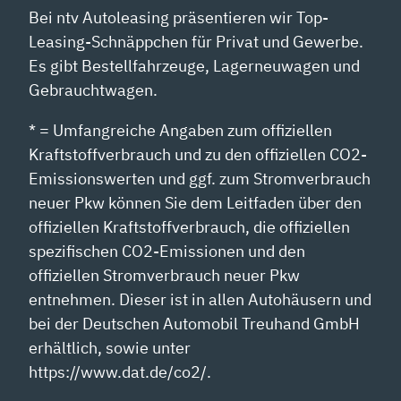
Bei ntv Autoleasing präsentieren wir Top-
Leasing-Schnäppchen für Privat und Gewerbe.
Es gibt Bestellfahrzeuge, Lagerneuwagen und
Gebrauchtwagen.
* = Umfangreiche Angaben zum offiziellen
Kraftstoffverbrauch und zu den offiziellen CO2-
Emissionswerten und ggf. zum Stromverbrauch
neuer Pkw können Sie dem Leitfaden über den
offiziellen Kraftstoffverbrauch, die offiziellen
spezifischen CO2-Emissionen und den
offiziellen Stromverbrauch neuer Pkw
entnehmen. Dieser ist in allen Autohäusern und
bei der Deutschen Automobil Treuhand GmbH
erhältlich, sowie unter
https://www.dat.de/co2/.