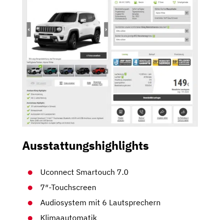
Ausstattungshighlights
Uconnect Smartouch 7.0
7″-Touchscreen
Audiosystem mit 6 Lautsprechern
Klimaautomatik