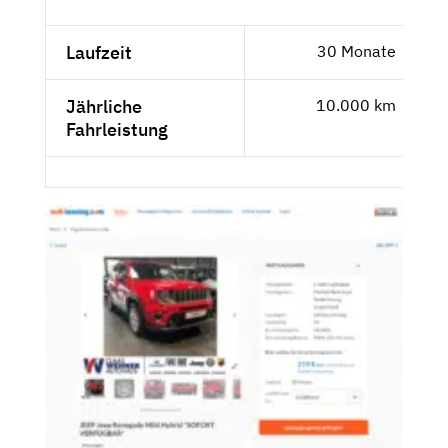
Laufzeit
30 Monate
Jährliche
10.000 km
Fahrleistung