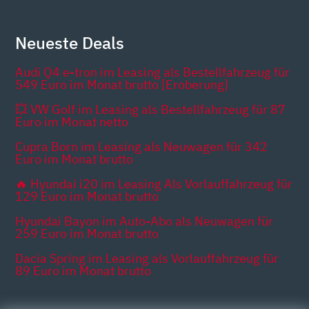
Neueste Deals
Audi Q4 e-tron im Leasing als Bestellfahrzeug für
549 Euro im Monat brutto [Eroberung]
💥 VW Golf im Leasing als Bestellfahrzeug für 87
Euro im Monat netto
Cupra Born im Leasing als Neuwagen für 342
Euro im Monat brutto
🔥 Hyundai i20 im Leasing Als Vorlauffahrzeug für
129 Euro im Monat brutto
Hyundai Bayon im Auto-Abo als Neuwagen für
259 Euro im Monat brutto
Dacia Spring im Leasing als Vorlauffahrzeug für
89 Euro im Monat brutto