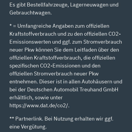
Es gibt Bestellfahrzeuge, Lagerneuwagen und
Gebrauchtwagen.
* = Umfangreiche Angaben zum offiziellen
Kraftstoffverbrauch und zu den offiziellen CO2-
Emissionswerten und ggf. zum Stromverbrauch
neuer Pkw können Sie dem Leitfaden über den
offiziellen Kraftstoffverbrauch, die offiziellen
spezifischen CO2-Emissionen und den
offiziellen Stromverbrauch neuer Pkw
entnehmen. Dieser ist in allen Autohäusern und
bei der Deutschen Automobil Treuhand GmbH
erhältlich, sowie unter
https://www.dat.de/co2/.
** Partnerlink. Bei Nutzung erhalten wir ggf.
eine Vergütung.