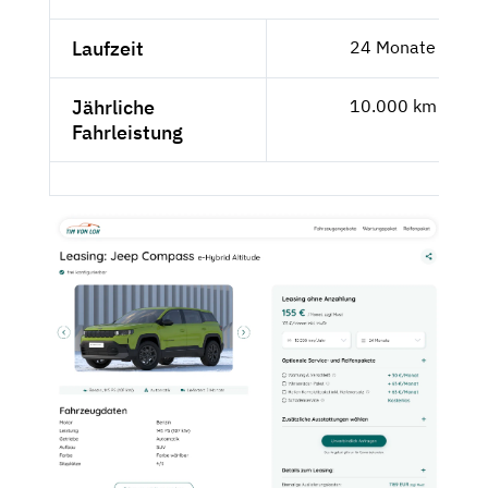
Laufzeit
24 Monate
Jährliche
10.000 km
Fahrleistung