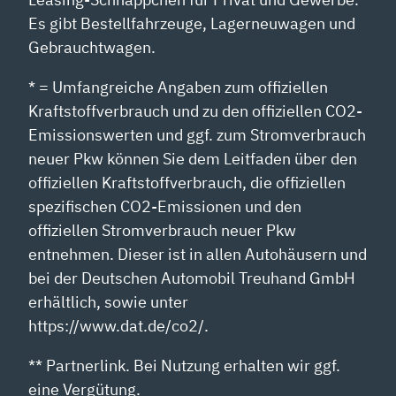
Es gibt Bestellfahrzeuge, Lagerneuwagen und
Gebrauchtwagen.
* = Umfangreiche Angaben zum offiziellen
Kraftstoffverbrauch und zu den offiziellen CO2-
Emissionswerten und ggf. zum Stromverbrauch
neuer Pkw können Sie dem Leitfaden über den
offiziellen Kraftstoffverbrauch, die offiziellen
spezifischen CO2-Emissionen und den
offiziellen Stromverbrauch neuer Pkw
entnehmen. Dieser ist in allen Autohäusern und
bei der Deutschen Automobil Treuhand GmbH
erhältlich, sowie unter
https://www.dat.de/co2/.
** Partnerlink. Bei Nutzung erhalten wir ggf.
eine Vergütung.