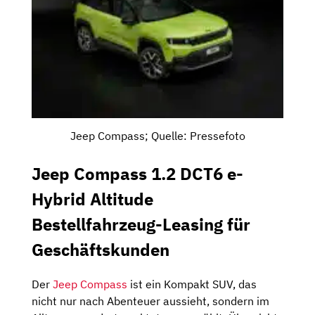
Jeep Compass; Quelle: Pressefoto
Jeep Compass 1.2 DCT6 e-
Hybrid Altitude
Bestellfahrzeug-Leasing für
Geschäftskunden
Der
Jeep Compass
ist ein Kompakt SUV, das
nicht nur nach Abenteuer aussieht, sondern im