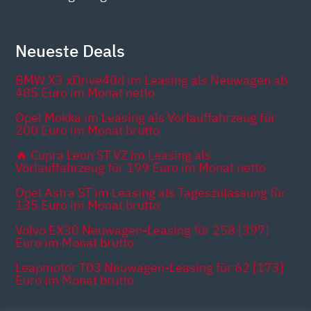
Neueste Deals
BMW X3 xDrive40d im Leasing als Neuwagen ab
485 Euro im Monat netto
Opel Mokka im Leasing als Vorlauffahrzeug für
200 Euro im Monat brutto
🔥 Cupra Leon ST VZ im Leasing als
Vorlauffahrzeug für 199 Euro im Monat netto
Opel Astra ST im Leasing als Tageszulassung für
135 Euro im Monat brutto
Volvo EX30 Neuwagen-Leasing für 258 [397]
Euro im Monat brutto
Leapmotor T03 Neuwagen-Leasing für 62 [173]
Euro im Monat brutto