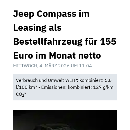
Jeep Compass im
Leasing als
Bestellfahrzeug für 155
Euro im Monat netto
MITTWOCH, 4. MÄRZ 2026 UM 11:04
Verbrauch und Umwelt WLTP: kombiniert: 5,6
l/100 km* • Emissionen: kombiniert: 127 g/km
CO
*
2