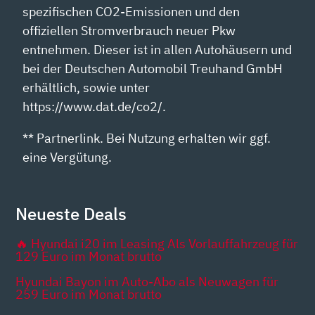
spezifischen CO2-Emissionen und den
offiziellen Stromverbrauch neuer Pkw
entnehmen. Dieser ist in allen Autohäusern und
bei der Deutschen Automobil Treuhand GmbH
erhältlich, sowie unter
https://www.dat.de/co2/.
** Partnerlink. Bei Nutzung erhalten wir ggf.
eine Vergütung.
Neueste Deals
🔥 Hyundai i20 im Leasing Als Vorlauffahrzeug für
129 Euro im Monat brutto
Hyundai Bayon im Auto-Abo als Neuwagen für
259 Euro im Monat brutto