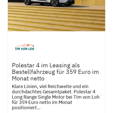
Polestar 4 im Leasing als
Bestellfahrzeug für 359 Euro im
Monat netto
Klare Linien, viel Reichweite und ein
durchdachtes Gesamtpaket. Polestar 4
Long Range Single Motor bei Tim von Loh
für 359 Euro netto im Monat
positioniert...