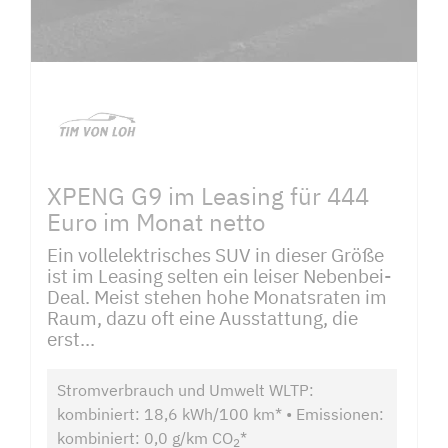
XPENG G9 im Leasing für 444
Euro im Monat netto
Ein vollelektrisches SUV in dieser Größe
ist im Leasing selten ein leiser Nebenbei-
Deal. Meist stehen hohe Monatsraten im
Raum, dazu oft eine Ausstattung, die
erst...
Stromverbrauch und Umwelt WLTP:
kombiniert: 18,6 kWh/100 km* • Emissionen:
kombiniert: 0,0 g/km CO
*
2