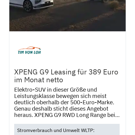
XPENG G9 Leasing für 389 Euro
im Monat netto
Elektro-SUV in dieser Größe und
Leistungsklasse bewegen sich meist
deutlich oberhalb der 500-Euro-Marke.
Genau deshalb sticht dieses Angebot
heraus. XPENG G9 RWD Long Range bei...
Stromverbrauch und Umwelt WLTP: