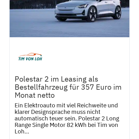
Polestar 2 im Leasing als
Bestellfahrzeug für 357 Euro im
Monat netto
Ein Elektroauto mit viel Reichweite und
klarer Designsprache muss nicht
automatisch teuer sein. Polestar 2 Long
Range Single Motor 82 kWh bei Tim von
Loh...