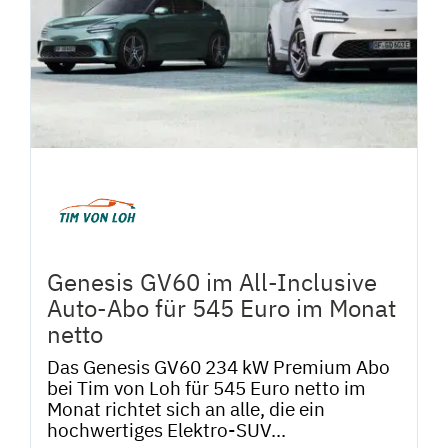
Genesis GV60 im All-Inclusive
Auto-Abo für 545 Euro im Monat
netto
Das Genesis GV60 234 kW Premium Abo
bei Tim von Loh für 545 Euro netto im
Monat richtet sich an alle, die ein
hochwertiges Elektro-SUV...