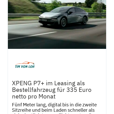
XPENG P7+ im Leasing als
Bestellfahrzeug für 335 Euro
netto pro Monat
Fünf Meter lang, digital bis in die zweite
Sitzreihe und beim Laden schneller als