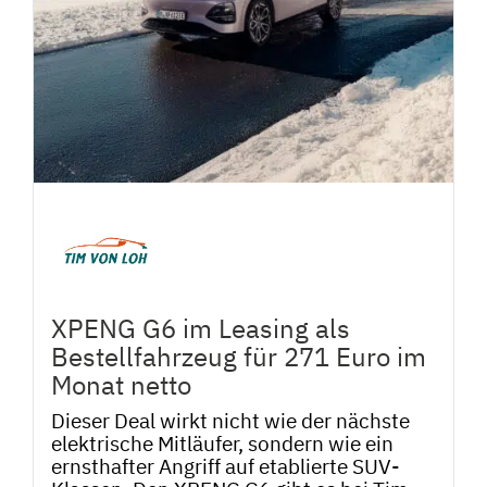
XPENG G6 im Leasing als
Bestellfahrzeug für 271 Euro im
Monat netto
Dieser Deal wirkt nicht wie der nächste
elektrische Mitläufer, sondern wie ein
ernsthafter Angriff auf etablierte SUV-