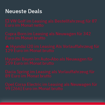
Neueste Deals
💥 VW Golf im Leasing als Bestellfahrzeug für 87
Euro im Monat netto
Cupra Born im Leasing als Neuwagen für 342
Euro im Monat brutto
🔥 Hyundai i20 im Leasing Als Vorlauffahrzeug für
129 Euro im Monat brutto
Hyundai Bayon im Auto-Abo als Neuwagen für
259 Euro im Monat brutto
Dacia Spring im Leasing als Vorlauffahrzeug für
89 Euro im Monat brutto
Opel Corsa Electric im Leasing als Neuwagen für
99 [266] Euro im Monat brutto