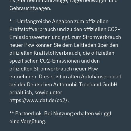
Es gibt Bestellfahrzeuge, Lagerneuwagen und
Gebrauchtwagen.
* = Umfangreiche Angaben zum offiziellen
Kraftstoffverbrauch und zu den offiziellen CO2-
Emissionswerten und ggf. zum Stromverbrauch
neuer Pkw können Sie dem Leitfaden über den
offiziellen Kraftstoffverbrauch, die offiziellen
spezifischen CO2-Emissionen und den
offiziellen Stromverbrauch neuer Pkw
entnehmen. Dieser ist in allen Autohäusern und
bei der Deutschen Automobil Treuhand GmbH
erhältlich, sowie unter
https://www.dat.de/co2/.
** Partnerlink. Bei Nutzung erhalten wir ggf.
eine Vergütung.