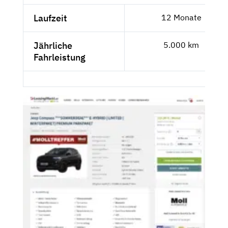
Laufzeit
12 Monate
Jährliche
5.000 km
Fahrleistung