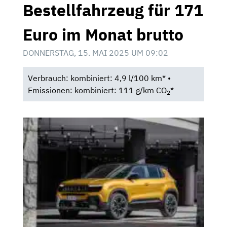
Bestellfahrzeug für 171
Euro im Monat brutto
DONNERSTAG, 15. MAI 2025 UM 09:02
Verbrauch: kombiniert: 4,9 l/100 km* •
Emissionen: kombiniert: 111 g/km CO
*
2