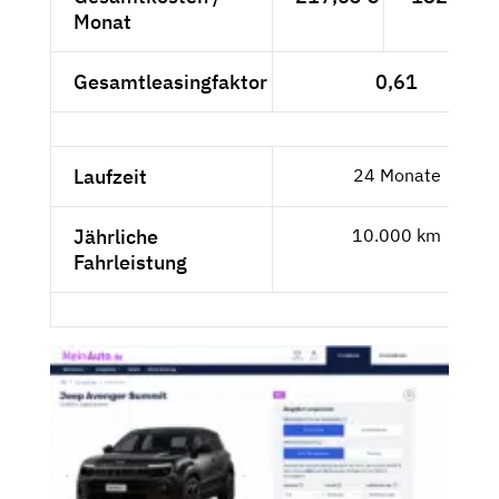
Monat
Gesamtleasingfaktor
0,61
Laufzeit
24 Monate
Jährliche
10.000 km
Fahrleistung