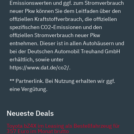
Emissionswerten und ggf. zum Stromverbrauch
neuer Pkw können Sie dem Leitfaden über den
offiziellen Kraftstoffverbrauch, die offiziellen
spezifischen CO2-Emissionen und den
offiziellen Stromverbrauch neuer Pkw
entnehmen. Dieser ist in allen Autohäusern und
bei der Deutschen Automobil Treuhand GmbH
erhältlich, sowie unter
https://www.dat.de/co2/.
** Partnerlink. Bei Nutzung erhalten wir ggf.
eine Vergütung.
Neueste Deals
Toyota bZ4X im Leasing als Bestellfahrzeug für
357 Euro im Monat brutto