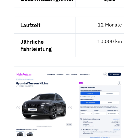
Laufzeit
12 Monate
Jährliche
10.000 km
Fahrleistung