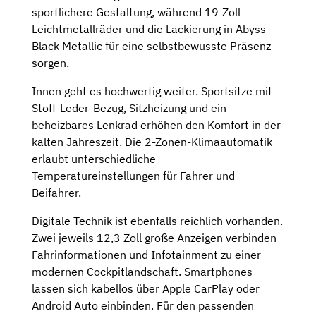
sportlichere Gestaltung, während 19-Zoll-
Leichtmetallräder und die Lackierung in Abyss
Black Metallic für eine selbstbewusste Präsenz
sorgen.
Innen geht es hochwertig weiter. Sportsitze mit
Stoff-Leder-Bezug, Sitzheizung und ein
beheizbares Lenkrad erhöhen den Komfort in der
kalten Jahreszeit. Die 2-Zonen-Klimaautomatik
erlaubt unterschiedliche
Temperatureinstellungen für Fahrer und
Beifahrer.
Digitale Technik ist ebenfalls reichlich vorhanden.
Zwei jeweils 12,3 Zoll große Anzeigen verbinden
Fahrinformationen und Infotainment zu einer
modernen Cockpitlandschaft. Smartphones
lassen sich kabellos über Apple CarPlay oder
Android Auto einbinden. Für den passenden