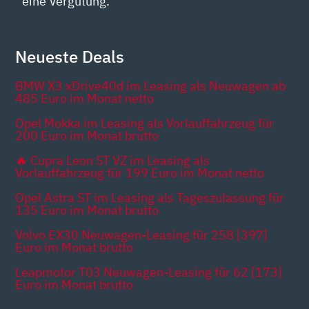
eine Vergütung.
Neueste Deals
BMW X3 xDrive40d im Leasing als Neuwagen ab
485 Euro im Monat netto
Opel Mokka im Leasing als Vorlauffahrzeug für
200 Euro im Monat brutto
🔥 Cupra Leon ST VZ im Leasing als
Vorlauffahrzeug für 199 Euro im Monat netto
Opel Astra ST im Leasing als Tageszulassung für
135 Euro im Monat brutto
Volvo EX30 Neuwagen-Leasing für 258 [397]
Euro im Monat brutto
Leapmotor T03 Neuwagen-Leasing für 62 [173]
Euro im Monat brutto