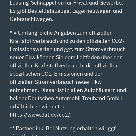
Leasing-Schnäppchen für Privat und Gewerbe.
Es gibt Bestellfahrzeuge, Lagerneuwagen und
Gebrauchtwagen.
* = Umfangreiche Angaben zum offiziellen
Kraftstoffverbrauch und zu den offiziellen CO2-
Emissionswerten und ggf. zum Stromverbrauch
neuer Pkw können Sie dem Leitfaden über den
offiziellen Kraftstoffverbrauch, die offiziellen
spezifischen CO2-Emissionen und den
offiziellen Stromverbrauch neuer Pkw
entnehmen. Dieser ist in allen Autohäusern und
bei der Deutschen Automobil Treuhand GmbH
erhältlich, sowie unter
https://www.dat.de/co2/.
** Partnerlink. Bei Nutzung erhalten wir ggf.