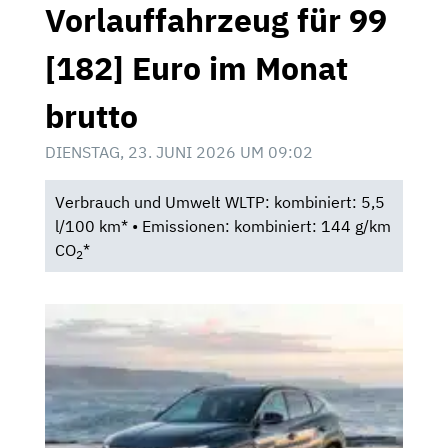
Vorlauffahrzeug für 99
[182] Euro im Monat
brutto
DIENSTAG, 23. JUNI 2026 UM 09:02
Verbrauch und Umwelt WLTP: kombiniert: 5,5
l/100 km* • Emissionen: kombiniert: 144 g/km
CO
*
2