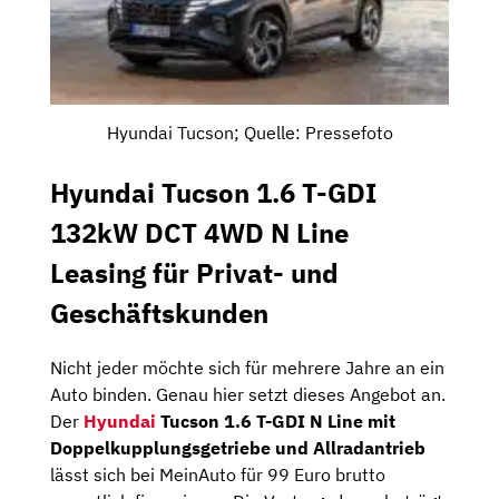
Hyundai Tucson; Quelle: Pressefoto
Hyundai Tucson 1.6 T-GDI
132kW DCT 4WD N Line
Leasing für Privat- und
Geschäftskunden
Nicht jeder möchte sich für mehrere Jahre an ein
Auto binden. Genau hier setzt dieses Angebot an.
Der
Hyundai
Tucson 1.6 T-GDI N Line mit
Doppelkupplungsgetriebe und Allradantrieb
lässt sich bei MeinAuto für 99 Euro brutto