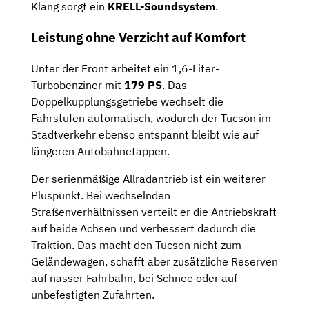
Klang sorgt ein
KRELL-Soundsystem
.
Leistung ohne Verzicht auf Komfort
Unter der Front arbeitet ein 1,6-Liter-
Turbobenziner mit
179 PS
. Das
Doppelkupplungsgetriebe wechselt die
Fahrstufen automatisch, wodurch der Tucson im
Stadtverkehr ebenso entspannt bleibt wie auf
längeren Autobahnetappen.
Der serienmäßige Allradantrieb ist ein weiterer
Pluspunkt. Bei wechselnden
Straßenverhältnissen verteilt er die Antriebskraft
auf beide Achsen und verbessert dadurch die
Traktion. Das macht den Tucson nicht zum
Geländewagen, schafft aber zusätzliche Reserven
auf nasser Fahrbahn, bei Schnee oder auf
unbefestigten Zufahrten.