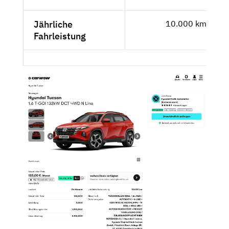
Jährliche
10.000 km
Fahrleistung