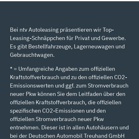
Bei ntv Autoleasing präsentieren wir Top-
Leasing-Schnäppchen für Privat und Gewerbe.
Es gibt Bestellfahrzeuge, Lagerneuwagen und
Gebrauchtwagen.
* = Umfangreiche Angaben zum offiziellen
Kraftstoffverbrauch und zu den offiziellen CO2-
Emissionswerten und ggf. zum Stromverbrauch
neuer Pkw können Sie dem Leitfaden über den
offiziellen Kraftstoffverbrauch, die offiziellen
spezifischen CO2-Emissionen und den
offiziellen Stromverbrauch neuer Pkw
entnehmen. Dieser ist in allen Autohäusern und
bei der Deutschen Automobil Treuhand GmbH