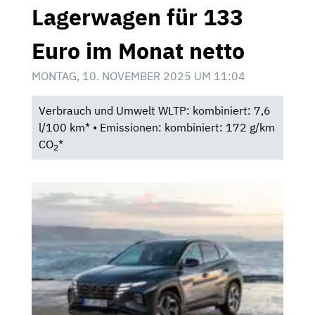
Lagerwagen für 133
Euro im Monat netto
MONTAG, 10. NOVEMBER 2025 UM 11:04
Verbrauch und Umwelt WLTP: kombiniert: 7,6
l/100 km* • Emissionen: kombiniert: 172 g/km
CO
*
2