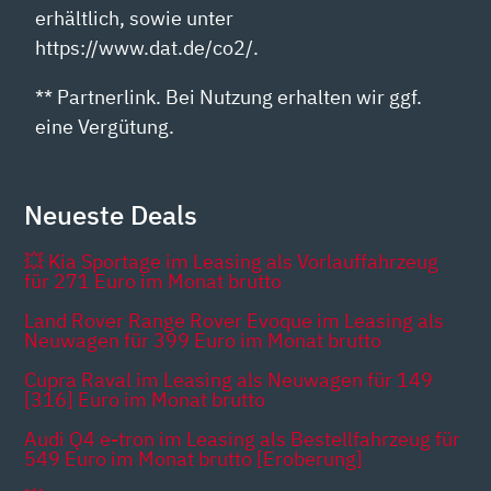
erhältlich, sowie unter
https://www.dat.de/co2/.
** Partnerlink. Bei Nutzung erhalten wir ggf.
eine Vergütung.
Neueste Deals
💥 Kia Sportage im Leasing als Vorlauffahrzeug
für 271 Euro im Monat brutto
Land Rover Range Rover Evoque im Leasing als
Neuwagen für 399 Euro im Monat brutto
Cupra Raval im Leasing als Neuwagen für 149
[316] Euro im Monat brutto
Audi Q4 e-tron im Leasing als Bestellfahrzeug für
549 Euro im Monat brutto [Eroberung]