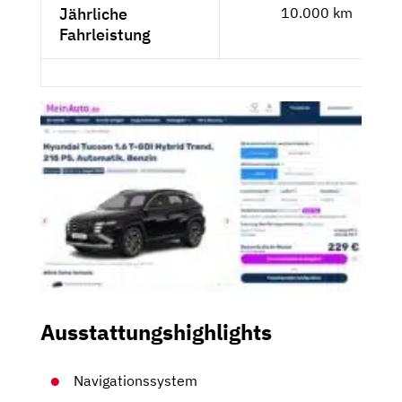
Jährliche
10.000 km
Fahrleistung
Ausstattungshighlights
Navigationssystem