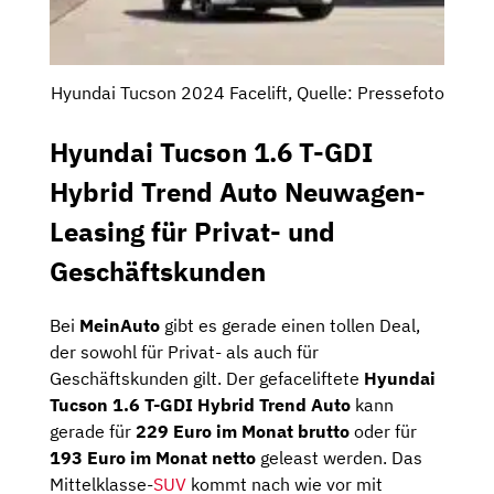
Hyundai Tucson 2024 Facelift, Quelle: Pressefoto
Hyundai Tucson 1.6 T-GDI
Hybrid Trend Auto Neuwagen-
Leasing für Privat- und
Geschäftskunden
Bei
MeinAuto
gibt es gerade einen tollen Deal,
der sowohl für Privat- als auch für
Geschäftskunden gilt. Der gefaceliftete
Hyundai
Tucson 1.6 T-GDI Hybrid Trend Auto
kann
gerade für
229 Euro im Monat brutto
oder für
193 Euro im Monat netto
geleast werden. Das
Mittelklasse-
SUV
kommt nach wie vor mit