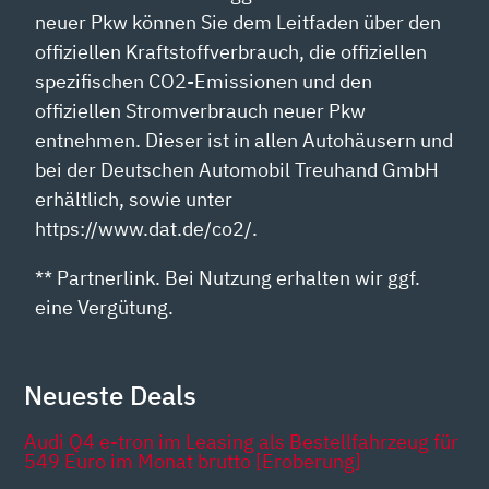
neuer Pkw können Sie dem Leitfaden über den
offiziellen Kraftstoffverbrauch, die offiziellen
spezifischen CO2-Emissionen und den
offiziellen Stromverbrauch neuer Pkw
entnehmen. Dieser ist in allen Autohäusern und
bei der Deutschen Automobil Treuhand GmbH
erhältlich, sowie unter
https://www.dat.de/co2/.
** Partnerlink. Bei Nutzung erhalten wir ggf.
eine Vergütung.
Neueste Deals
Audi Q4 e-tron im Leasing als Bestellfahrzeug für
549 Euro im Monat brutto [Eroberung]